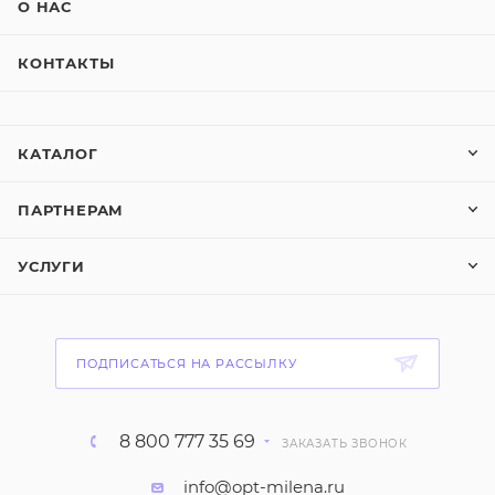
О НАС
КОНТАКТЫ
КАТАЛОГ
ПАРТНЕРАМ
УСЛУГИ
ПОДПИСАТЬСЯ НА РАССЫЛКУ
8 800 777 35 69
ЗАКАЗАТЬ ЗВОНОК
info@opt-milena.ru