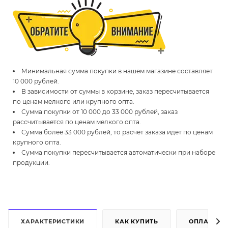
Минимальная сумма покупки в нашем магазине составляет
10 000 рублей.
В зависимости от суммы в корзине, заказ пересчитывается
по ценам мелкого или крупного опта.
Сумма покупки от 10 000 до 33 000 рублей, заказ
рассчитывается по ценам мелкого опта.
Сумма более 33 000 рублей, то расчет заказа идет по ценам
крупного опта.
Сумма покупки пересчитывается автоматически при наборе
продукции.
ХАРАКТЕРИСТИКИ
КАК КУПИТЬ
ОПЛАТА