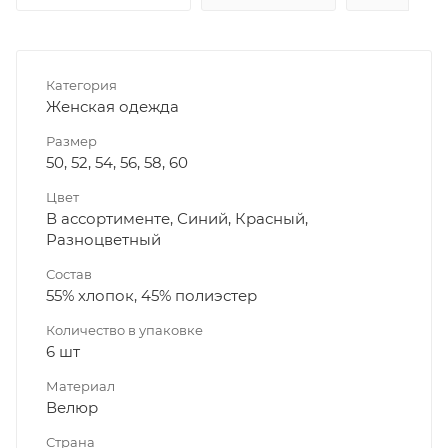
Категория
Женская одежда
Размер
50, 52, 54, 56, 58, 60
Цвет
В ассортименте, Синий, Красный,
Разноцветный
Состав
55% хлопок, 45% полиэстер
Количество в упаковке
6 шт
Материал
Велюр
Страна