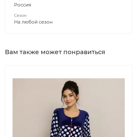
Россия
Сезон
На любой сезон
Вам также может понравиться