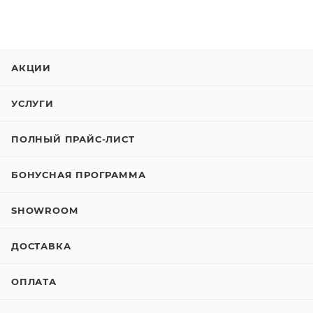
АКЦИИ
УСЛУГИ
ПОЛНЫЙ ПРАЙС-ЛИСТ
БОНУСНАЯ ПРОГРАММА
SHOWROOM
ДОСТАВКА
ОПЛАТА