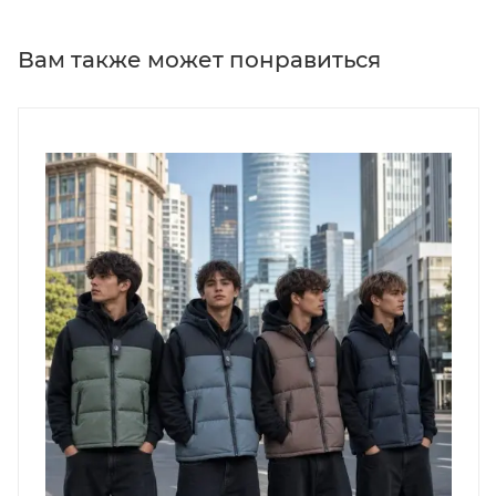
Вам также может понравиться