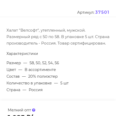
37501
Артикул:
Халат "Велсофт", утепленный, мужской.
Размерный ряд с 50 по 58. В упаковке 5 шт. Страна
производитель - Россия. Товар сертифицирован.
Характеристики
Размер
—
58, 50, 52, 54, 56
Цвет
—
В ассортименте
Состав
—
20% полиэстер
Количество в упаковке
—
5 шт
Страна
—
Россия
Мелкий опт