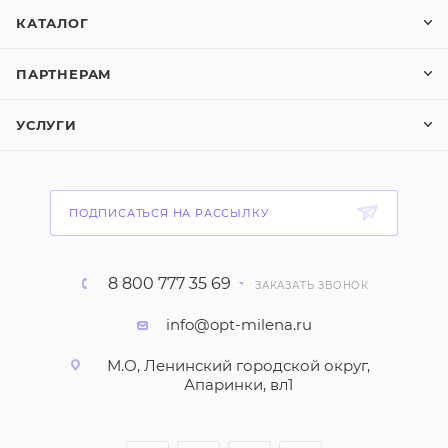
КАТАЛОГ
ПАРТНЕРАМ
УСЛУГИ
ПОДПИСАТЬСЯ НА РАССЫЛКУ
8 800 777 35 69
ЗАКАЗАТЬ ЗВОНОК
info@opt-milena.ru
М.О, Ленинский городской округ,
Апаринки, вл1