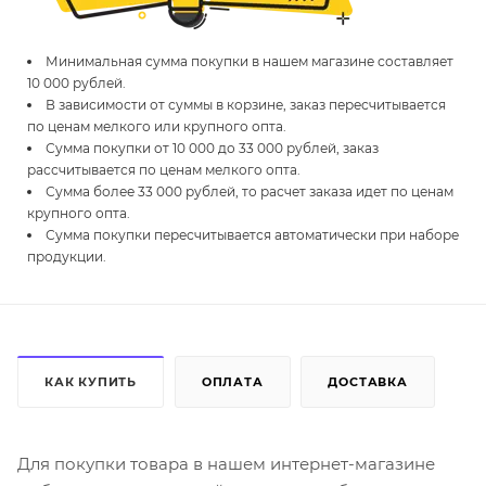
Минимальная сумма покупки в нашем магазине составляет
10 000 рублей.
В зависимости от суммы в корзине, заказ пересчитывается
по ценам мелкого или крупного опта.
Сумма покупки от 10 000 до 33 000 рублей, заказ
рассчитывается по ценам мелкого опта.
Сумма более 33 000 рублей, то расчет заказа идет по ценам
крупного опта.
Сумма покупки пересчитывается автоматически при наборе
продукции.
КАК КУПИТЬ
ОПЛАТА
ДОСТАВКА
Для покупки товара в нашем интернет-магазине