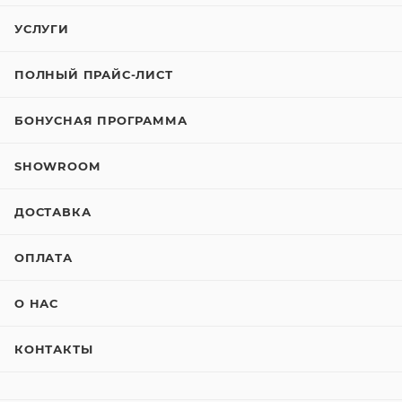
УСЛУГИ
ПОЛНЫЙ ПРАЙС-ЛИСТ
БОНУСНАЯ ПРОГРАММА
SHOWROOM
ДОСТАВКА
ОПЛАТА
О НАС
КОНТАКТЫ