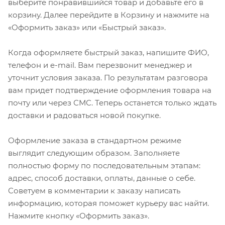
выберите понравившийся товар и добавьте его в
корзину. Далее перейдите в Корзину и нажмите на
«Оформить заказ» или «Быстрый заказ».
Когда оформляете быстрый заказ, напишите ФИО,
телефон и e-mail. Вам перезвонит менеджер и
уточнит условия заказа. По результатам разговора
вам придет подтверждение оформления товара на
почту или через СМС. Теперь останется только ждать
доставки и радоваться новой покупке.
Оформление заказа в стандартном режиме
выглядит следующим образом. Заполняете
полностью форму по последовательным этапам:
адрес, способ доставки, оплаты, данные о себе.
Советуем в комментарии к заказу написать
информацию, которая поможет курьеру вас найти.
Нажмите кнопку «Оформить заказ».