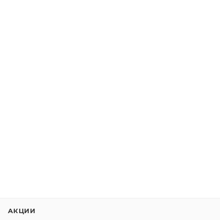
АКЦИИ