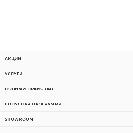
АКЦИИ
УСЛУГИ
ПОЛНЫЙ ПРАЙС-ЛИСТ
БОНУСНАЯ ПРОГРАММА
SHOWROOM