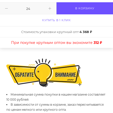
В КОРЗИНУ
КУПИТЬ В 1 КЛИК
Стоимость упаковки крупный опт
4 368 ₽
При покупке крупным оптом вы экономите
312 ₽
Минимальная сумма покупки в нашем магазине составляет
10 000 рублей.
В зависимости от суммы в корзине, заказ пересчитывается
по ценам мелкого или крупного опта.