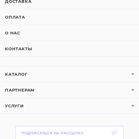
ДОСТАВКА
ОПЛАТА
О НАС
КОНТАКТЫ
КАТАЛОГ
ПАРТНЕРАМ
УСЛУГИ
ПОДПИСАТЬСЯ НА РАССЫЛКУ