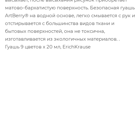
матово-бархатистую поверхность. Безопасная гуашь
ArtBerry® на водной основе, легко смывается с рук и
отстирывается с большинства видов ткани и
бытовых поверхностей, она не токсична,
изготавливается из экологичных материалов. .
Гуашь 9 цветов х 20 мл, ErichKrause