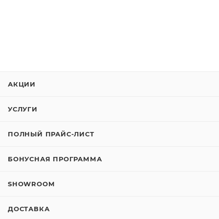
АКЦИИ
УСЛУГИ
ПОЛНЫЙ ПРАЙС-ЛИСТ
БОНУСНАЯ ПРОГРАММА
SHOWROOM
ДОСТАВКА