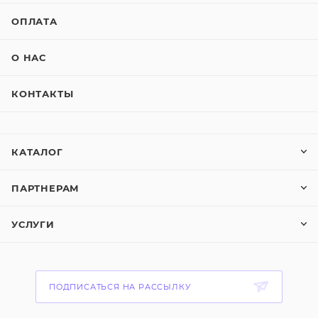
ОПЛАТА
О НАС
КОНТАКТЫ
КАТАЛОГ
ПАРТНЕРАМ
УСЛУГИ
ПОДПИСАТЬСЯ НА РАССЫЛКУ