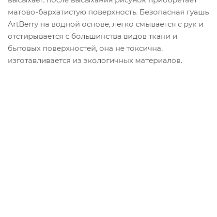
матово-бархатистую поверхность. Безопасная гуашь
ArtBerry на водной основе, легко смывается с рук и
отстирывается с большинства видов ткани и
бытовых поверхностей, она не токсична,
изготавливается из экологичных материалов.