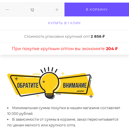
В КОРЗИНУ
КУПИТЬ В 1 КЛИК
Стоимость упаковки крупный опт
2 856 ₽
При покупке крупным оптом вы экономите
204 ₽
Минимальная сумма покупки в нашем магазине составляет
10 000 рублей.
В зависимости от суммы в корзине, заказ пересчитывается
по ценам мелкого или крупного опта.