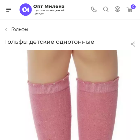
0
Гольфы
Гольфы детские однотонные