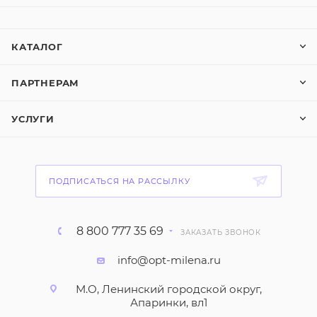
КАТАЛОГ
ПАРТНЕРАМ
УСЛУГИ
ПОДПИСАТЬСЯ НА РАССЫЛКУ
8 800 777 35 69
ЗАКАЗАТЬ ЗВОНОК
info@opt-milena.ru
М.О, Ленинский городской округ,
Апаринки, вл1