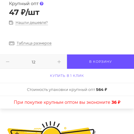
Крупный опт
47
₽
/шт
Нашли дешевле?
Таблица размеров
В КОРЗИНУ
КУПИТЬ В 1 КЛИК
Стоимость упаковки крупный опт
564 ₽
При покупке крупным оптом вы экономите
36 ₽