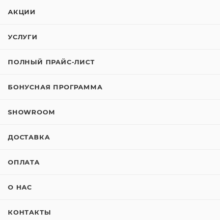
АКЦИИ
УСЛУГИ
ПОЛНЫЙ ПРАЙС-ЛИСТ
БОНУСНАЯ ПРОГРАММА
SHOWROOM
ДОСТАВКА
ОПЛАТА
О НАС
КОНТАКТЫ