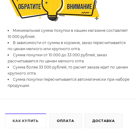
Минимальная сумма покупки в нашем магазине составляет
10 000 рублей.
В зависимости от суммы в корзине, заказ пересчитывается
по ценам мелкого или крупного опта.
Сумма покупки от 10 000 до 33 000 рублей, заказ
рассчитывается по ценам мелкого опта.
Сумма более 33 000 рублей, то расчет заказа идет по ценам
крупного опта.
Сумма покупки пересчитывается автоматически при наборе
продукции.
КАК КУПИТЬ
ОПЛАТА
ДОСТАВКА