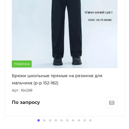
Новинка
Брюки школьные прямые на резинке для
мальчика (р-р 152-182)
Арт.: 164268
По запросу