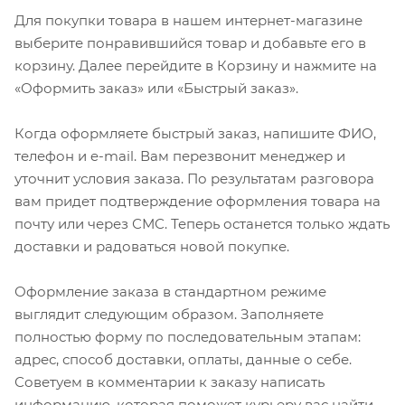
Для покупки товара в нашем интернет-магазине
выберите понравившийся товар и добавьте его в
корзину. Далее перейдите в Корзину и нажмите на
«Оформить заказ» или «Быстрый заказ».
Когда оформляете быстрый заказ, напишите ФИО,
телефон и e-mail. Вам перезвонит менеджер и
уточнит условия заказа. По результатам разговора
вам придет подтверждение оформления товара на
почту или через СМС. Теперь останется только ждать
доставки и радоваться новой покупке.
Оформление заказа в стандартном режиме
выглядит следующим образом. Заполняете
полностью форму по последовательным этапам:
адрес, способ доставки, оплаты, данные о себе.
Советуем в комментарии к заказу написать
информацию, которая поможет курьеру вас найти.