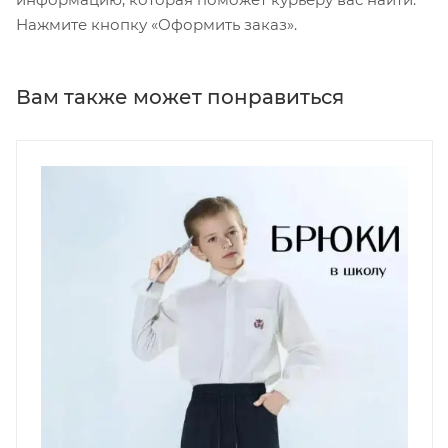
Нажмите кнопку «Оформить заказ».
Вам также может понравиться