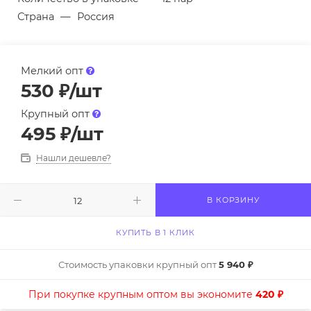
Страна
—
Россия
Мелкий опт
530
₽
/шт
Крупный опт
495
₽
/шт
Нашли дешевле?
В КОРЗИНУ
КУПИТЬ В 1 КЛИК
Стоимость упаковки крупный опт
5 940 ₽
При покупке крупным оптом вы экономите
420 ₽