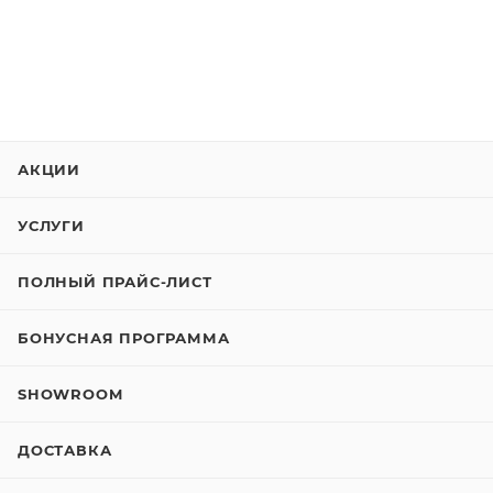
АКЦИИ
УСЛУГИ
ПОЛНЫЙ ПРАЙС-ЛИСТ
БОНУСНАЯ ПРОГРАММА
SHOWROOM
ДОСТАВКА