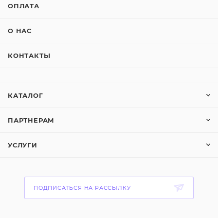
ОПЛАТА
О НАС
КОНТАКТЫ
КАТАЛОГ
ПАРТНЕРАМ
УСЛУГИ
ПОДПИСАТЬСЯ НА РАССЫЛКУ