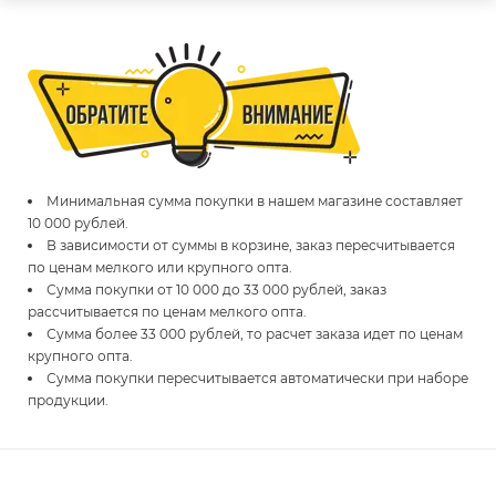
Минимальная сумма покупки в нашем магазине составляет
10 000 рублей.
В зависимости от суммы в корзине, заказ пересчитывается
по ценам мелкого или крупного опта.
Сумма покупки от 10 000 до 33 000 рублей, заказ
рассчитывается по ценам мелкого опта.
Сумма более 33 000 рублей, то расчет заказа идет по ценам
крупного опта.
Сумма покупки пересчитывается автоматически при наборе
продукции.