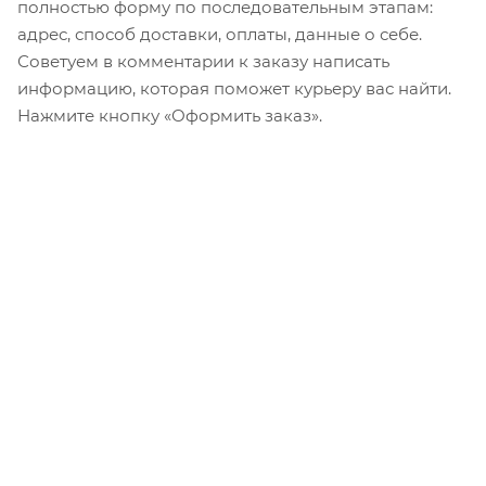
полностью форму по последовательным этапам:
адрес, способ доставки, оплаты, данные о себе.
Советуем в комментарии к заказу написать
информацию, которая поможет курьеру вас найти.
Нажмите кнопку «Оформить заказ».