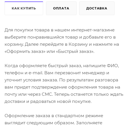
КАК КУПИТЬ
ОПЛАТА
ДОСТАВКА
Для покупки товара в нашем интернет-магазине
выберите понравившийся товар и добавьте его в
корзину. Далее перейдите в Корзину и нажмите на
«Оформить заказ» или «Быстрый заказ».
Когда оформляете быстрый заказ, напишите ФИО,
телефон и e-mail. Вам перезвонит менеджер и
уточнит условия заказа. По результатам разговора
вам придет подтверждение оформления товара на
почту или через СМС. Теперь останется только ждать
доставки и радоваться новой покупке.
Оформление заказа в стандартном режиме
выглядит следующим образом. Заполняете