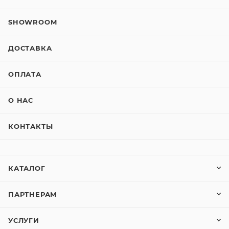
SHOWROOM
ДОСТАВКА
ОПЛАТА
О НАС
КОНТАКТЫ
КАТАЛОГ
ПАРТНЕРАМ
УСЛУГИ