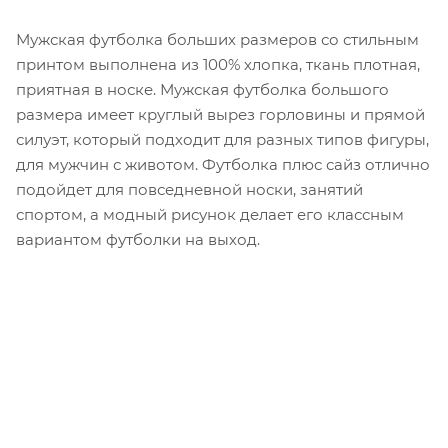
Мужская футболка больших размеров со стильным
принтом выполнена из 100% хлопка, ткань плотная,
приятная в носке. Мужская футболка большого
размера имеет круглый вырез горловины и прямой
силуэт, который подходит для разных типов фигуры,
для мужчин с животом. Футболка плюс сайз отлично
подойдет для повседневной носки, занятий
спортом, а модный рисунок делает его классным
вариантом футболки на выход.