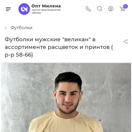
0
Футболки
Футболки мужские "великан" в
ассортименте расцветок и принтов (
р-р 58-66)