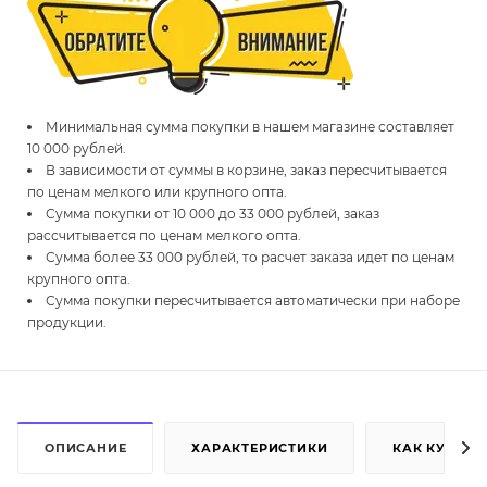
Минимальная сумма покупки в нашем магазине составляет
10 000 рублей.
В зависимости от суммы в корзине, заказ пересчитывается
по ценам мелкого или крупного опта.
Сумма покупки от 10 000 до 33 000 рублей, заказ
рассчитывается по ценам мелкого опта.
Сумма более 33 000 рублей, то расчет заказа идет по ценам
крупного опта.
Сумма покупки пересчитывается автоматически при наборе
продукции.
ОПИСАНИЕ
ХАРАКТЕРИСТИКИ
КАК КУПИТЬ