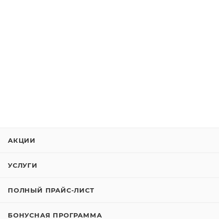
АКЦИИ
УСЛУГИ
ПОЛНЫЙ ПРАЙС-ЛИСТ
БОНУСНАЯ ПРОГРАММА