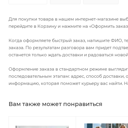
Для покупки товара в нашем интернет-магазине выб
перейдите в Корзину и нажмите на «Оформить заказ»
Когда оформляете быстрый заказ, напишите ФИО, те
заказа. По результатам разговора вам придет подт
останется только ждать доставки и радоваться новой
Оформление заказа в стандартном режиме выгляди
последовательным этапам: адрес, способ доставки, 
информацию, которая поможет курьеру вас найти. Н
Вам также может понравиться