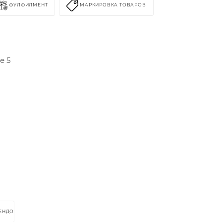
ФУЛФИЛМЕНТ
МАРКИРОВКА ТОВАРОВ
е 5
РЕНДОМ