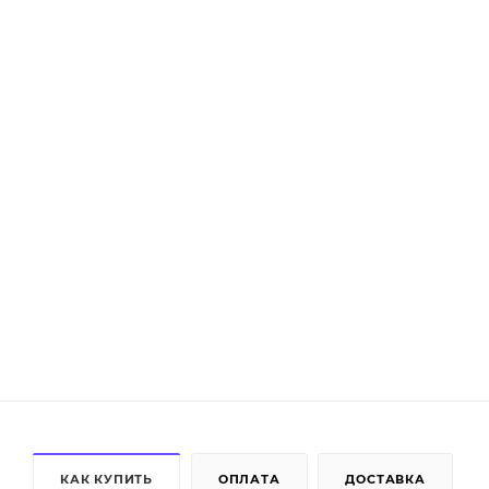
КАК КУПИТЬ
ОПЛАТА
ДОСТАВКА