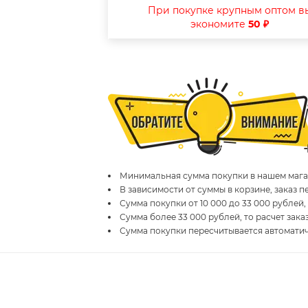
При покупке крупным оптом в
экономите
50 ₽
Минимальная сумма покупки в нашем магаз
В зависимости от суммы в корзине, заказ 
Сумма покупки от 10 000 до 33 000 рублей,
Сумма более 33 000 рублей, то расчет зака
Сумма покупки пересчитывается автомати