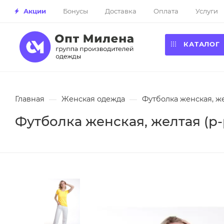
Акции
Бонусы
Доставка
Оплата
Услуги
КАТАЛОГ
Главная
—
Женская одежда
—
Футболка женская, же
Футболка женская, желтая (р-