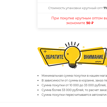
Стоимость упаковки крупный опт
71
При покупке крупным оптом в
экономите
50 ₽
Минимальная сумма покупки в нашем магаз
В зависимости от суммы в корзине, заказ 
Сумма покупки от 10 000 до 33 000 рублей,
Сумма более 33 000 рублей, то расчет зака
Сумма покупки пересчитывается автомати