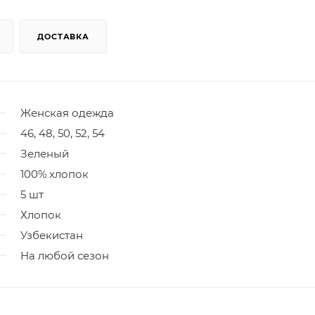
ДОСТАВКА
Женская одежда
46, 48, 50, 52, 54
Зеленый
100% хлопок
5 шт
Хлопок
Узбекистан
На любой сезон