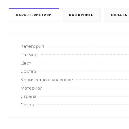
ХАРАКТЕРИСТИКИ
КАК КУПИТЬ
ОПЛАТА
Категория
Размер
Цвет
Состав
Количество в упаковке
Материал
Страна
Сезон