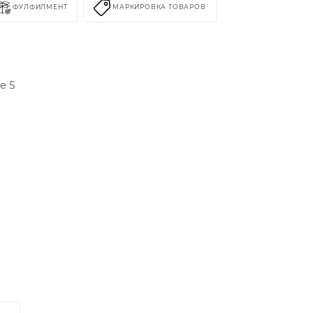
ФУЛФИЛМЕНТ
МАРКИРОВКА ТОВАРОВ
е 5