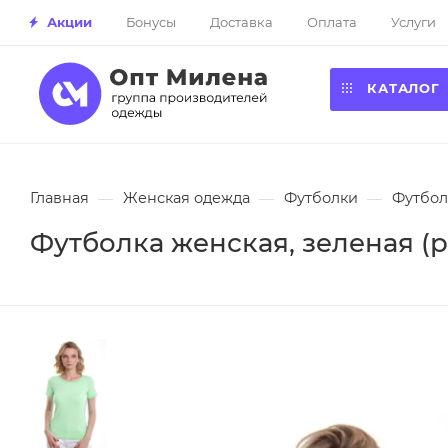
Акции
Бонусы
Доставка
Оплата
Услуги
КАТАЛОГ
Главная
—
Женская одежда
—
Футболки
—
Футбол
Футболка женская, зеленая (р