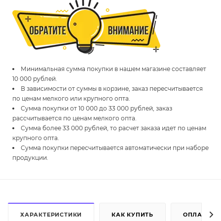
Минимальная сумма покупки в нашем магазине составляет
10 000 рублей.
В зависимости от суммы в корзине, заказ пересчитывается
по ценам мелкого или крупного опта.
Сумма покупки от 10 000 до 33 000 рублей, заказ
рассчитывается по ценам мелкого опта.
Сумма более 33 000 рублей, то расчет заказа идет по ценам
крупного опта.
Сумма покупки пересчитывается автоматически при наборе
продукции.
ХАРАКТЕРИСТИКИ
КАК КУПИТЬ
ОПЛАТА