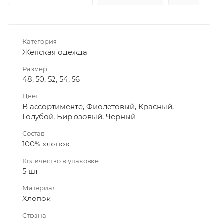
Категория
Женская одежда
Размер
48, 50, 52, 54, 56
Цвет
В ассортименте, Фиолетовый, Красный,
Голубой, Бирюзовый, Черный
Состав
100% хлопок
Количество в упаковке
5 шт
Материал
Хлопок
Страна