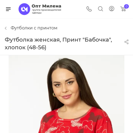
0
Футболки с принтом
Футболка женская, Принт "Бабочка",
хлопок (48-56)