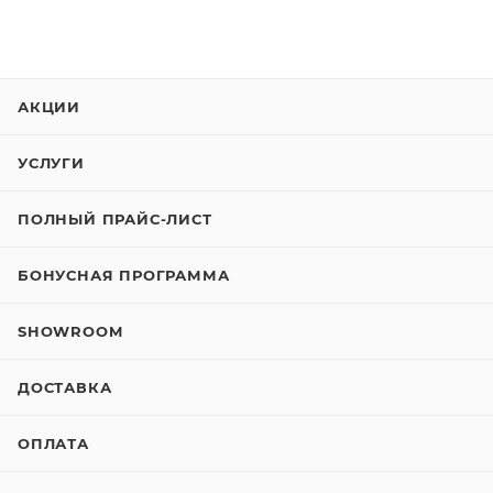
АКЦИИ
УСЛУГИ
ПОЛНЫЙ ПРАЙС-ЛИСТ
БОНУСНАЯ ПРОГРАММА
SHOWROOM
ДОСТАВКА
ОПЛАТА