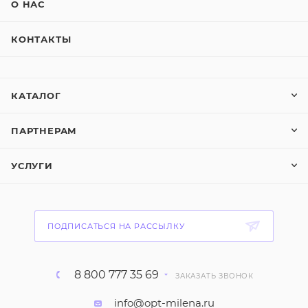
О НАС
КОНТАКТЫ
КАТАЛОГ
ПАРТНЕРАМ
УСЛУГИ
ПОДПИСАТЬСЯ НА РАССЫЛКУ
8 800 777 35 69
ЗАКАЗАТЬ ЗВОНОК
info@opt-milena.ru