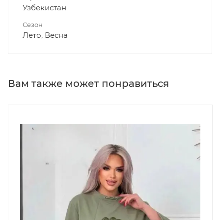
Узбекистан
Сезон
Лето, Весна
Вам также может понравиться