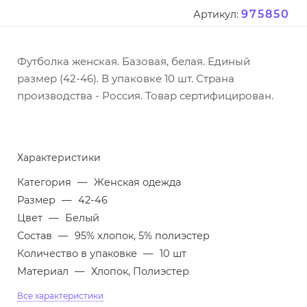
975850
Артикул:
Футболка женская. Базовая, белая. Единый
размер (42-46). В упаковке 10 шт. Страна
производства - Россия. Товар сертифицирован.
Характеристики
Категория
—
Женская одежда
Размер
—
42-46
Цвет
—
Белый
Состав
—
95% хлопок, 5% полиэстер
Количество в упаковке
—
10 шт
Материал
—
Хлопок, Полиэстер
Все характеристики