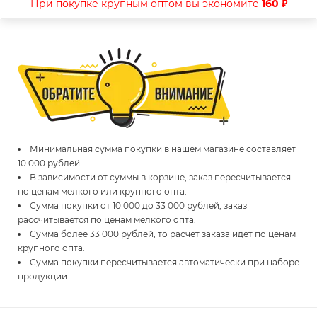
При покупке крупным оптом вы экономите
160 ₽
Минимальная сумма покупки в нашем магазине составляет
10 000 рублей.
В зависимости от суммы в корзине, заказ пересчитывается
по ценам мелкого или крупного опта.
Сумма покупки от 10 000 до 33 000 рублей, заказ
рассчитывается по ценам мелкого опта.
Сумма более 33 000 рублей, то расчет заказа идет по ценам
крупного опта.
Сумма покупки пересчитывается автоматически при наборе
продукции.