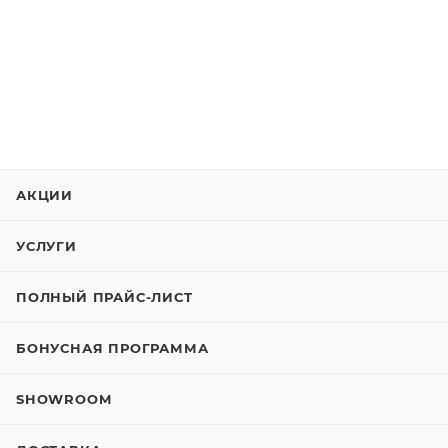
АКЦИИ
УСЛУГИ
ПОЛНЫЙ ПРАЙС-ЛИСТ
БОНУСНАЯ ПРОГРАММА
SHOWROOM