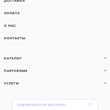
ДОСТАВКА
ОПЛАТА
О НАС
КОНТАКТЫ
КАТАЛОГ
ПАРТНЕРАМ
УСЛУГИ
ПОДПИСАТЬСЯ НА РАССЫЛКУ