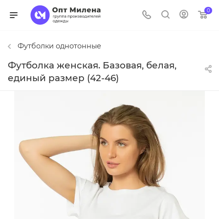
0
Футболки однотонные
Футболка женская. Базовая, белая,
единый размер (42-46)