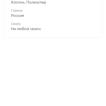
Хлопок, Полиэстер
Страна
Россия
Сезон
На любой сезон