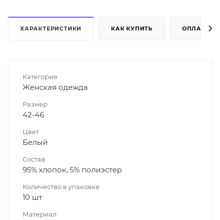
ХАРАКТЕРИСТИКИ
КАК КУПИТЬ
ОПЛАТА
Категория
Женская одежда
Размер
42-46
Цвет
Белый
Состав
95% хлопок, 5% полиэстер
Количество в упаковке
10 шт
Материал