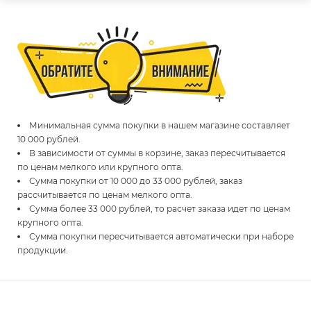
Минимальная сумма покупки в нашем магазине составляет
10 000 рублей.
В зависимости от суммы в корзине, заказ пересчитывается
по ценам мелкого или крупного опта.
Сумма покупки от 10 000 до 33 000 рублей, заказ
рассчитывается по ценам мелкого опта.
Сумма более 33 000 рублей, то расчет заказа идет по ценам
крупного опта.
Сумма покупки пересчитывается автоматически при наборе
продукции.