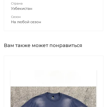
Страна
Узбекистан
Сезон
На любой сезон
Вам также может понравиться