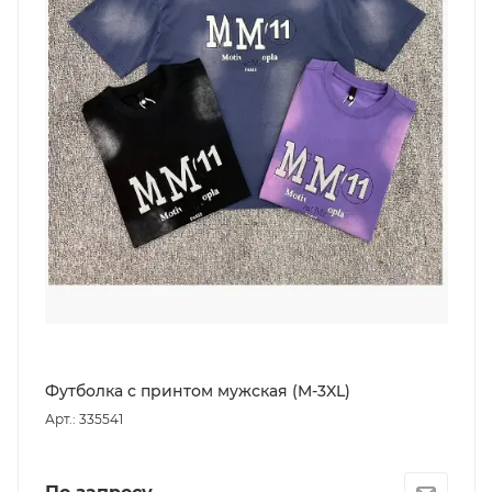
Футболка с принтом мужская (M-3XL)
Арт.: 335541