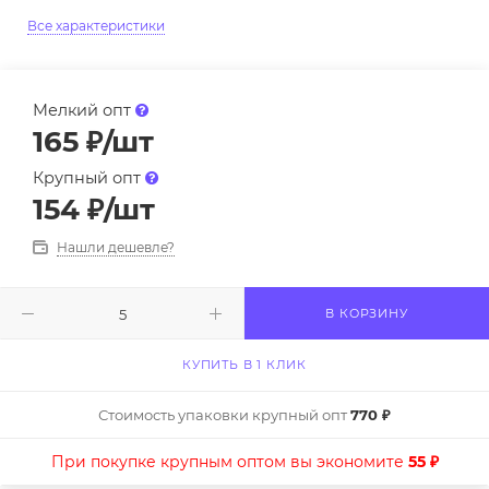
Все характеристики
Мелкий опт
165
₽
/шт
Крупный опт
154
₽
/шт
Нашли дешевле?
В КОРЗИНУ
КУПИТЬ В 1 КЛИК
Стоимость упаковки крупный опт
770 ₽
При покупке крупным оптом вы экономите
55 ₽