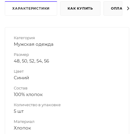
ХАРАКТЕРИСТИКИ
КАК КУПИТЬ
ОПЛАТА
Категория
Мужская одежда
Размер
48, 50, 52, 54, 56
Цвет
Синий
Состав
100% хлопок
Количество в упаковке
5 шт
Материал
Хлопок