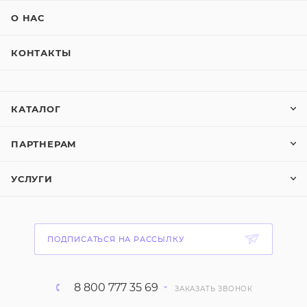
О НАС
КОНТАКТЫ
КАТАЛОГ
ПАРТНЕРАМ
УСЛУГИ
ПОДПИСАТЬСЯ НА РАССЫЛКУ
8 800 777 35 69
ЗАКАЗАТЬ ЗВОНОК