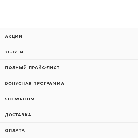
АКЦИИ
УСЛУГИ
ПОЛНЫЙ ПРАЙС-ЛИСТ
БОНУСНАЯ ПРОГРАММА
SHOWROOM
ДОСТАВКА
ОПЛАТА