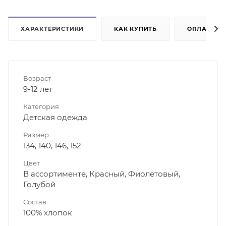
ХАРАКТЕРИСТИКИ
КАК КУПИТЬ
ОПЛАТА
Возраст
9-12 лет
Категория
Детская одежда
Размер
134, 140, 146, 152
Цвет
В ассортименте, Красный, Фиолетовый,
Голубой
Состав
100% хлопок