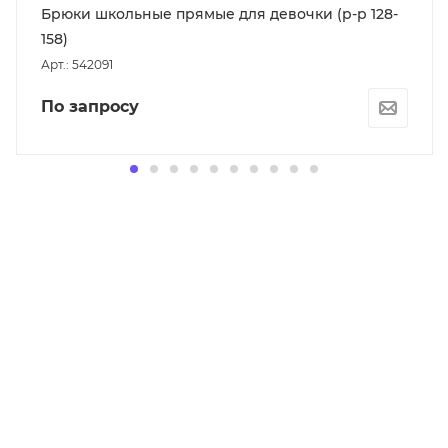
Брюки школьные прямые для девочки (р-р 128-
158)
Арт.: 542091
По запросу