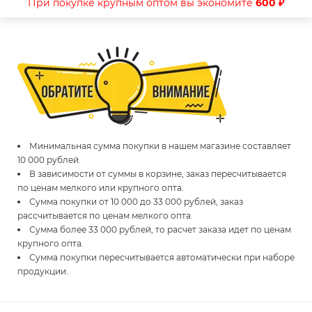
При покупке крупным оптом вы экономите
600 ₽
Минимальная сумма покупки в нашем магазине составляет
10 000 рублей.
В зависимости от суммы в корзине, заказ пересчитывается
по ценам мелкого или крупного опта.
Сумма покупки от 10 000 до 33 000 рублей, заказ
рассчитывается по ценам мелкого опта.
Сумма более 33 000 рублей, то расчет заказа идет по ценам
крупного опта.
Сумма покупки пересчитывается автоматически при наборе
продукции.