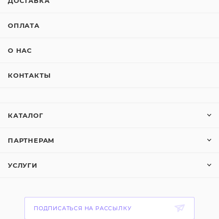
ДОСТАВКА
ОПЛАТА
О НАС
КОНТАКТЫ
КАТАЛОГ
ПАРТНЕРАМ
УСЛУГИ
ПОДПИСАТЬСЯ НА РАССЫЛКУ