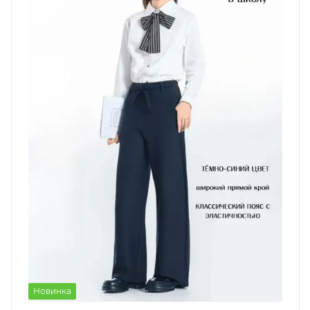
Новинка