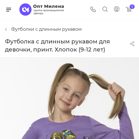
0
Футболки с длинным рукавом
Футболка с длинным рукавом для
девочки, принт. Хлопок (9-12 лет)