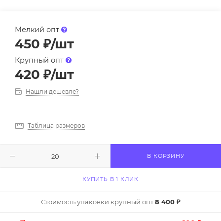
Мелкий опт
450
₽
/шт
Крупный опт
420
₽
/шт
Нашли дешевле?
Таблица размеров
В КОРЗИНУ
КУПИТЬ В 1 КЛИК
Стоимость упаковки крупный опт
8 400 ₽