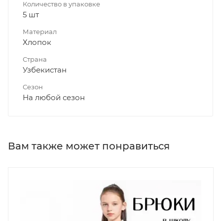
Количество в упаковке
5 шт
Материал
Хлопок
Страна
Узбекистан
Сезон
На любой сезон
Вам также может понравиться