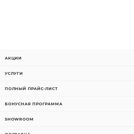
АКЦИИ
УСЛУГИ
ПОЛНЫЙ ПРАЙС-ЛИСТ
БОНУСНАЯ ПРОГРАММА
SHOWROOM