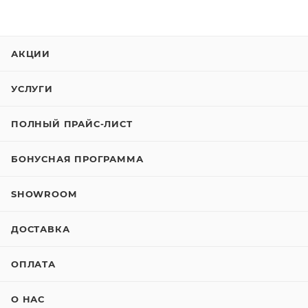
АКЦИИ
УСЛУГИ
ПОЛНЫЙ ПРАЙС-ЛИСТ
БОНУСНАЯ ПРОГРАММА
SHOWROOM
ДОСТАВКА
ОПЛАТА
О НАС