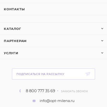
КОНТАКТЫ
КАТАЛОГ
ПАРТНЕРАМ
УСЛУГИ
ПОДПИСАТЬСЯ НА РАССЫЛКУ
8 800 777 35 69
ЗАКАЗАТЬ ЗВОНОК
info@opt-milena.ru