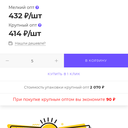
Мелкий опт
432
₽
/шт
Крупный опт
414
₽
/шт
Нашли дешевле?
В КОРЗИНУ
КУПИТЬ В 1 КЛИК
Стоимость упаковки крупный опт
2 070 ₽
При покупке крупным оптом вы экономите
90 ₽