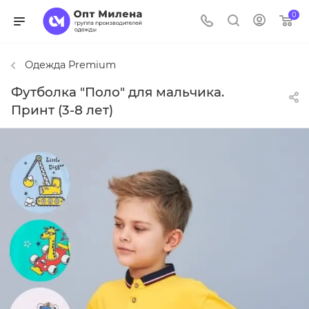
0
Одежда Premium
Футболка "Поло" для мальчика.
Принт (3-8 лет)