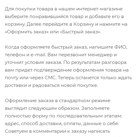
Для покупки товара в нашем интернет-магазине
выберите понравившийся товар и добавьте его в
корзину. Далее перейдите в Корзину и нажмите на
«Оформить заказ» или «Быстрый заказ».
Когда оформляете быстрый заказ, напишите ФИО,
телефон и e-mail. Вам перезвонит менеджер и
уточнит условия заказа. По результатам разговора
вам придет подтверждение оформления товара на
почту или через СМС. Теперь останется только ждать
доставки и радоваться новой покупке.
Оформление заказа в стандартном режиме
выглядит следующим образом. Заполняете
полностью форму по последовательным этапам:
адрес, способ доставки, оплаты, данные о себе.
Советуем в комментарии к заказу написать