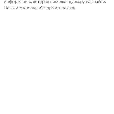
информацию, которая поможет курьеру вас найти.
Нажмите кнопку «Оформить заказ».