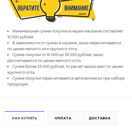
Минимальная сумма покупки в нашем магазине составляет
10 000 рублей.
В зависимости от суммы в корзине, заказ пересчитывается
по ценам мелкого или крупного опта.
Сумма покупки от 10 000 до 33 000 рублей, заказ
рассчитывается по ценам мелкого опта.
Сумма более 33 000 рублей, то расчет заказа идет по ценам
крупного опта.
Сумма покупки пересчитывается автоматически при наборе
продукции.
КАК КУПИТЬ
ОПЛАТА
ДОСТАВКА