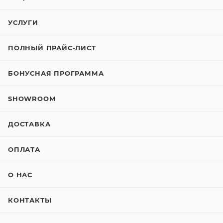
УСЛУГИ
ПОЛНЫЙ ПРАЙС-ЛИСТ
БОНУСНАЯ ПРОГРАММА
SHOWROOM
ДОСТАВКА
ОПЛАТА
О НАС
КОНТАКТЫ