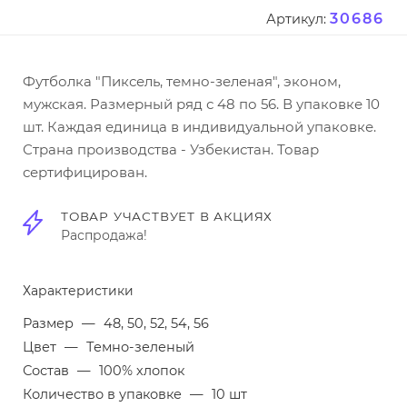
30686
Артикул:
Футболка "Пиксель, темно-зеленая", эконом,
мужская. Размерный ряд с 48 по 56. В упаковке 10
шт. Каждая единица в индивидуальной упаковке.
Страна производства - Узбекистан. Товар
сертифицирован.
ТОВАР УЧАСТВУЕТ В АКЦИЯХ
Распродажа!
Характеристики
Размер
—
48, 50, 52, 54, 56
Цвет
—
Темно-зеленый
Состав
—
100% хлопок
Количество в упаковке
—
10 шт