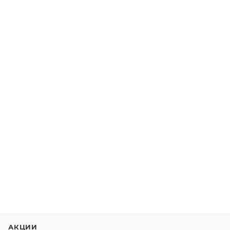
АКЦИИ