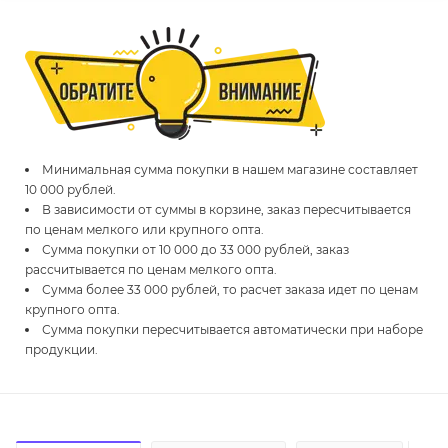
Минимальная сумма покупки в нашем магазине составляет
10 000 рублей.
В зависимости от суммы в корзине, заказ пересчитывается
по ценам мелкого или крупного опта.
Сумма покупки от 10 000 до 33 000 рублей, заказ
рассчитывается по ценам мелкого опта.
Сумма более 33 000 рублей, то расчет заказа идет по ценам
крупного опта.
Сумма покупки пересчитывается автоматически при наборе
продукции.