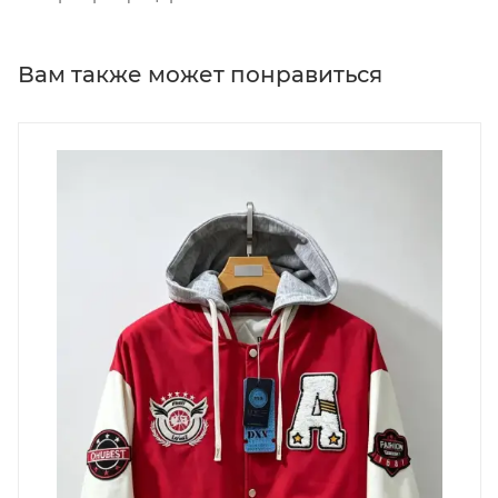
Вам также может понравиться