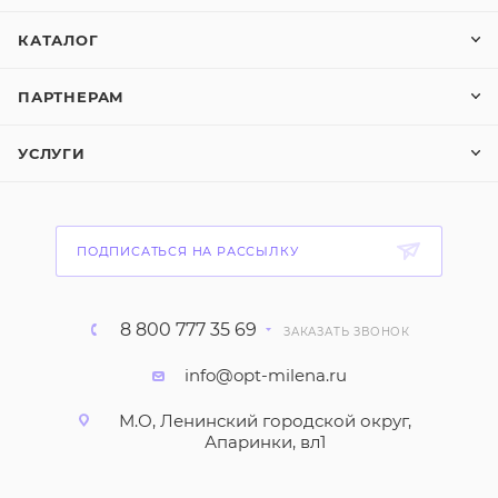
КАТАЛОГ
ПАРТНЕРАМ
УСЛУГИ
ПОДПИСАТЬСЯ НА РАССЫЛКУ
8 800 777 35 69
ЗАКАЗАТЬ ЗВОНОК
info@opt-milena.ru
М.О, Ленинский городской округ,
Апаринки, вл1