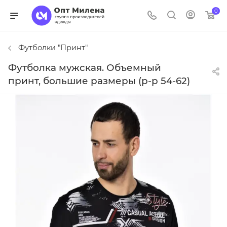
0
Футболки "Принт"
Футболка мужская. Объемный
принт, большие размеры (р-р 54-62)