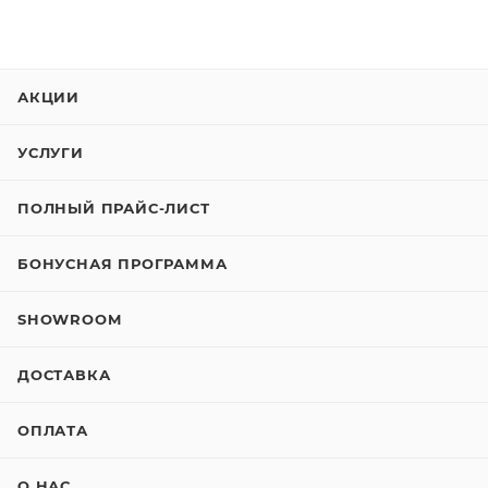
АКЦИИ
УСЛУГИ
ПОЛНЫЙ ПРАЙС-ЛИСТ
БОНУСНАЯ ПРОГРАММА
SHOWROOM
ДОСТАВКА
ОПЛАТА
О НАС