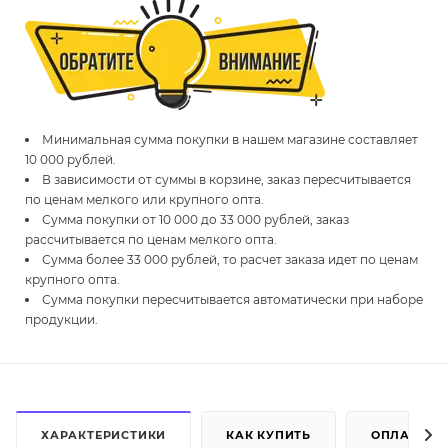
Минимальная сумма покупки в нашем магазине составляет
10 000 рублей.
В зависимости от суммы в корзине, заказ пересчитывается
по ценам мелкого или крупного опта.
Сумма покупки от 10 000 до 33 000 рублей, заказ
рассчитывается по ценам мелкого опта.
Сумма более 33 000 рублей, то расчет заказа идет по ценам
крупного опта.
Сумма покупки пересчитывается автоматически при наборе
продукции.
ХАРАКТЕРИСТИКИ
КАК КУПИТЬ
ОПЛАТА