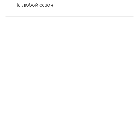
На любой сезон