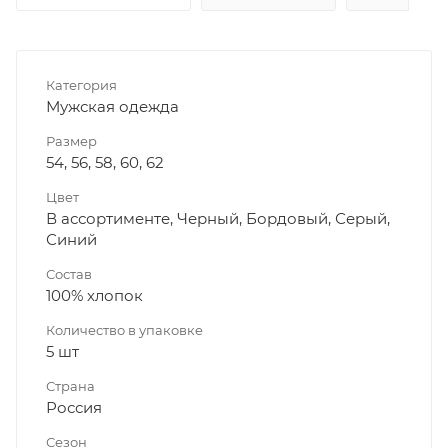
Категория
Мужская одежда
Размер
54, 56, 58, 60, 62
Цвет
В ассортименте, Черный, Бордовый, Серый,
Синий
Состав
100% хлопок
Количество в упаковке
5 шт
Страна
Россия
Сезон