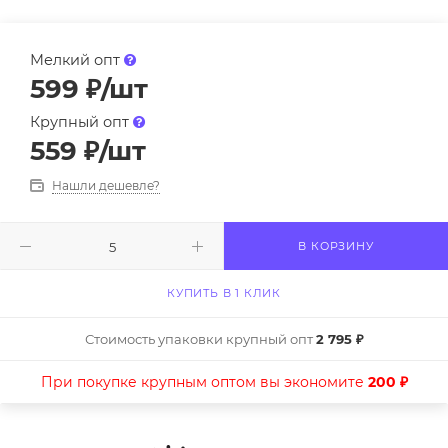
Мелкий опт
599
₽
/шт
Крупный опт
559
₽
/шт
Нашли дешевле?
В КОРЗИНУ
КУПИТЬ В 1 КЛИК
Стоимость упаковки крупный опт
2 795 ₽
При покупке крупным оптом вы экономите
200 ₽