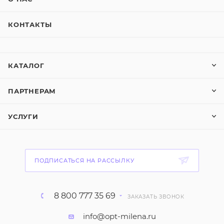
КОНТАКТЫ
КАТАЛОГ
ПАРТНЕРАМ
УСЛУГИ
ПОДПИСАТЬСЯ НА РАССЫЛКУ
8 800 777 35 69
ЗАКАЗАТЬ ЗВОНОК
info@opt-milena.ru