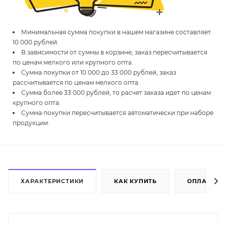
Минимальная сумма покупки в нашем магазине составляет
10 000 рублей.
В зависимости от суммы в корзине, заказ пересчитывается
по ценам мелкого или крупного опта.
Сумма покупки от 10 000 до 33 000 рублей, заказ
рассчитывается по ценам мелкого опта.
Сумма более 33 000 рублей, то расчет заказа идет по ценам
крупного опта.
Сумма покупки пересчитывается автоматически при наборе
продукции.
ХАРАКТЕРИСТИКИ
КАК КУПИТЬ
ОПЛАТА