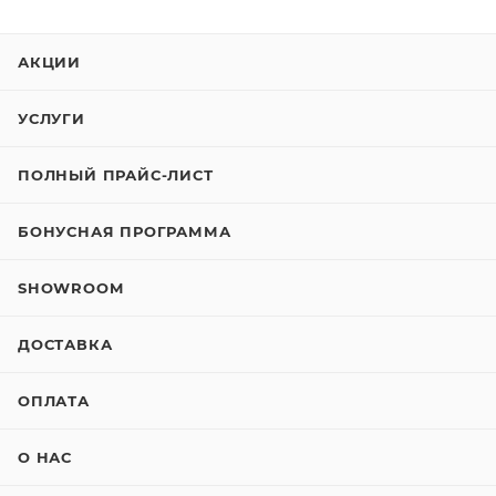
АКЦИИ
УСЛУГИ
ПОЛНЫЙ ПРАЙС-ЛИСТ
БОНУСНАЯ ПРОГРАММА
SHOWROOM
ДОСТАВКА
ОПЛАТА
О НАС