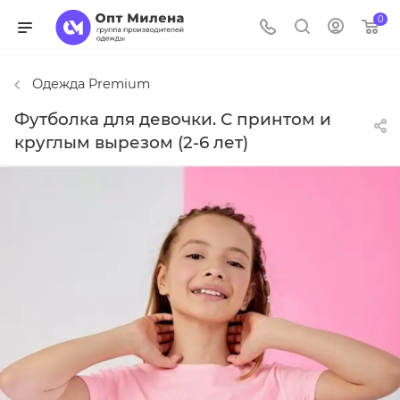
0
Одежда Premium
Футболка для девочки. С принтом и
круглым вырезом (2-6 лет)