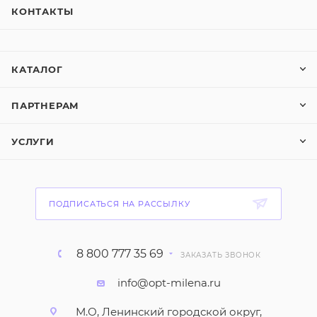
КОНТАКТЫ
КАТАЛОГ
ПАРТНЕРАМ
УСЛУГИ
ПОДПИСАТЬСЯ НА РАССЫЛКУ
8 800 777 35 69
ЗАКАЗАТЬ ЗВОНОК
info@opt-milena.ru
М.О, Ленинский городской округ,