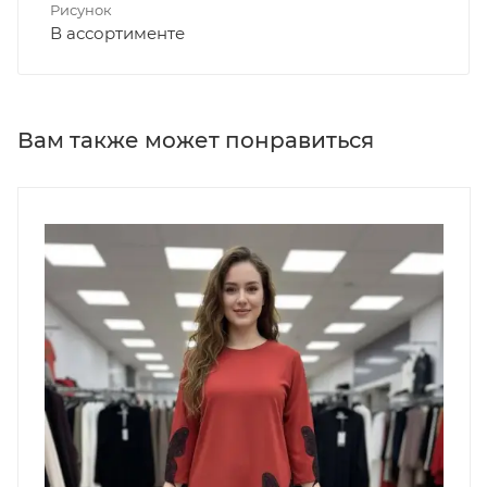
Рисунок
В ассортименте
Вам также может понравиться