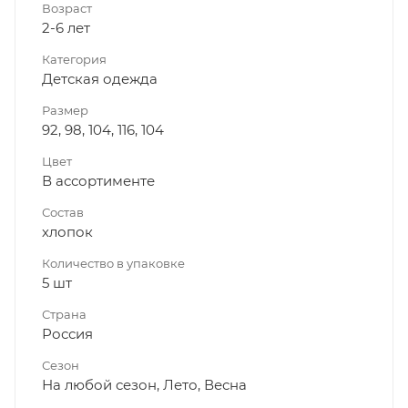
Возраст
2-6 лет
Категория
Детская одежда
Размер
92, 98, 104, 116, 104
Цвет
В ассортименте
Состав
хлопок
Количество в упаковке
5 шт
Страна
Россия
Сезон
На любой сезон, Лето, Весна