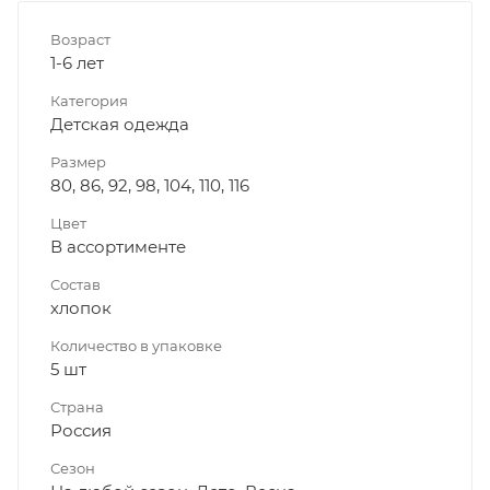
Возраст
1-6 лет
Категория
Детская одежда
Размер
80, 86, 92, 98, 104, 110, 116
Цвет
В ассортименте
Состав
хлопок
Количество в упаковке
5 шт
Страна
Россия
Сезон