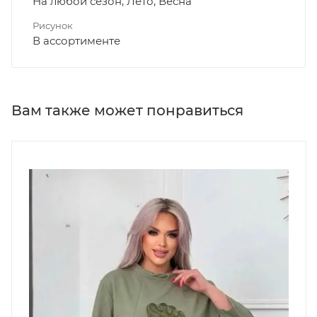
На любой сезон, Лето, Весна
Рисунок
В ассортименте
Вам также может понравиться