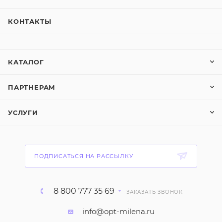
КОНТАКТЫ
КАТАЛОГ
ПАРТНЕРАМ
УСЛУГИ
ПОДПИСАТЬСЯ НА РАССЫЛКУ
8 800 777 35 69
ЗАКАЗАТЬ ЗВОНОК
info@opt-milena.ru