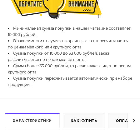
Минимальная сумма покупки в нашем магазине составляет
10 000 рублей.
В зависимости от суммы в корзине, заказ пересчитывается
по ценам мелкого или крупного опта.
Сумма покупки от 10 000 до 33 000 рублей, заказ
рассчитывается по ценам мелкого опта.
Сумма более 33 000 рублей, то расчет заказа идет по ценам
крупного опта.
Сумма покупки пересчитывается автоматически при наборе
продукции.
ХАРАКТЕРИСТИКИ
КАК КУПИТЬ
ОПЛАТА