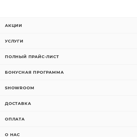
АКЦИИ
УСЛУГИ
ПОЛНЫЙ ПРАЙС-ЛИСТ
БОНУСНАЯ ПРОГРАММА
SHOWROOM
ДОСТАВКА
ОПЛАТА
О НАС