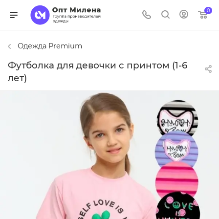
0
Одежда Premium
Футболка для девочки с принтом (1-6
лет)