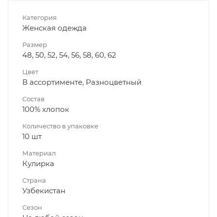
Категория
Женская одежда
Размер
48, 50, 52, 54, 56, 58, 60, 62
Цвет
В ассортименте, Разноцветный
Состав
100% хлопок
Количество в упаковке
10 шт
Материал
Кулирка
Страна
Узбекистан
Сезон