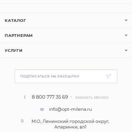
КАТАЛОГ
ПАРТНЕРАМ
УСЛУГИ
ПОДПИСАТЬСЯ НА РАССЫЛКУ
8 800 777 35 69
ЗАКАЗАТЬ ЗВОНОК
info@opt-milena.ru
М.О, Ленинский городской округ,
Апаринки, вл1