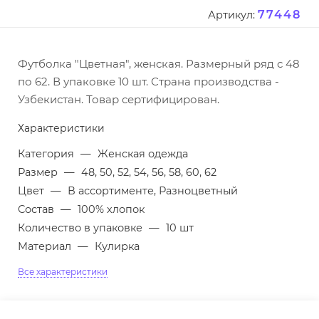
77448
Артикул:
Футболка "Цветная", женская. Размерный ряд с 48
по 62. В упаковке 10 шт. Страна производства -
Узбекистан. Товар сертифицирован.
Характеристики
Категория
—
Женская одежда
Размер
—
48, 50, 52, 54, 56, 58, 60, 62
Цвет
—
В ассортименте, Разноцветный
Состав
—
100% хлопок
Количество в упаковке
—
10 шт
Материал
—
Кулирка
Все характеристики