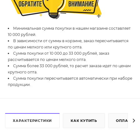
Минимальная сумма покупки в нашем магазине составляет
10 000 рублей.
В зависимости от суммы в корзине, заказ пересчитывается
по ценам мелкого или крупного опта.
Сумма покупки от 10 000 до 33 000 рублей, заказ
рассчитывается по ценам мелкого опта.
Сумма более 33 000 рублей, то расчет заказа идет по ценам
крупного опта.
Сумма покупки пересчитывается автоматически при наборе
продукции.
ХАРАКТЕРИСТИКИ
КАК КУПИТЬ
ОПЛАТА