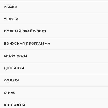
АКЦИИ
УСЛУГИ
ПОЛНЫЙ ПРАЙС-ЛИСТ
БОНУСНАЯ ПРОГРАММА
SHOWROOM
ДОСТАВКА
ОПЛАТА
О НАС
КОНТАКТЫ