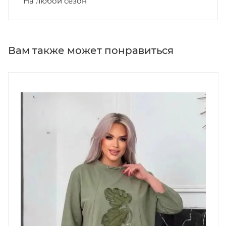
На любой сезон
Вам также может понравиться