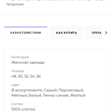
продукции.
ХАРАКТЕРИСТИКИ
КАК КУПИТЬ
ОПЛАТА
Категория
Женская одежда
Размер
48, 50, 52, 54, 56
Цвет
В ассортименте, Серый, Персиковый,
Мятный, Белый, Темно-синий, Желтый
Состав
100% хлопок