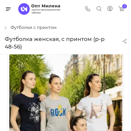
0
Футболки с принтом
Футболка женская, с принтом (р-р
48-56)