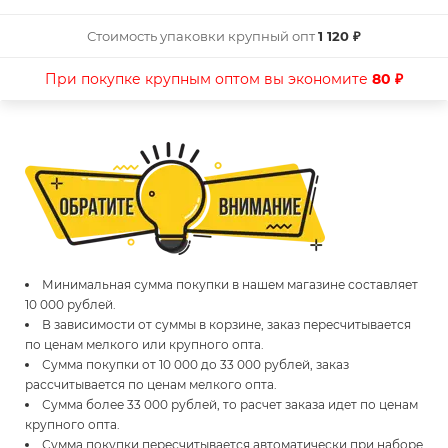
Стоимость упаковки крупный опт
1 120 ₽
При покупке крупным оптом вы экономите
80 ₽
Минимальная сумма покупки в нашем магазине составляет
10 000 рублей.
В зависимости от суммы в корзине, заказ пересчитывается
по ценам мелкого или крупного опта.
Сумма покупки от 10 000 до 33 000 рублей, заказ
рассчитывается по ценам мелкого опта.
Сумма более 33 000 рублей, то расчет заказа идет по ценам
крупного опта.
Сумма покупки пересчитывается автоматически при наборе