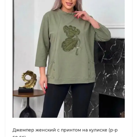
Джемпер женский с принтом на кулиске (р-р