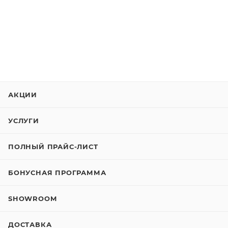
АКЦИИ
УСЛУГИ
ПОЛНЫЙ ПРАЙС-ЛИСТ
БОНУСНАЯ ПРОГРАММА
SHOWROOM
ДОСТАВКА