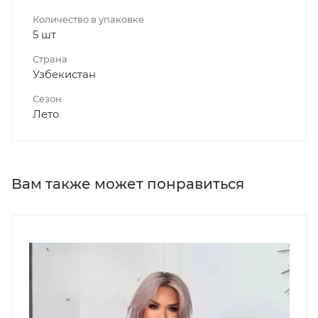
Количество в упаковке
5 шт
Страна
Узбекистан
Сезон
Лето
Вам также может понравиться