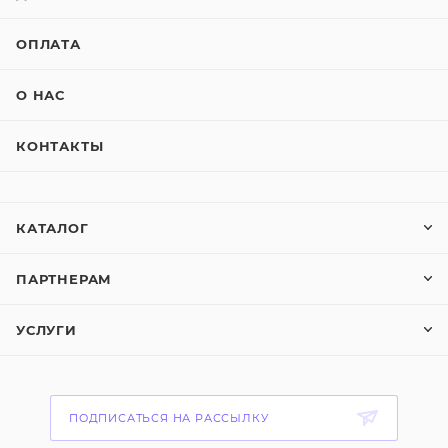
ОПЛАТА
О НАС
КОНТАКТЫ
КАТАЛОГ
ПАРТНЕРАМ
УСЛУГИ
ПОДПИСАТЬСЯ НА РАССЫЛКУ