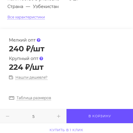
Страна
—
Узбекистан
Все характеристики
Мелкий опт
240
₽
/шт
Крупный опт
224
₽
/шт
Нашли дешевле?
Таблица размеров
В КОРЗИНУ
КУПИТЬ В 1 КЛИК