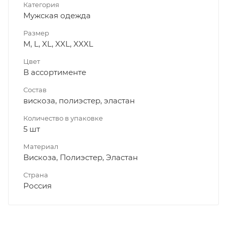
Категория
Мужская одежда
Размер
M, L, XL, XXL, XXXL
Цвет
В ассортименте
Состав
вискоза, полиэстер, эластан
Количество в упаковке
5 шт
Материал
Вискоза, Полиэстер, Эластан
Страна
Россия