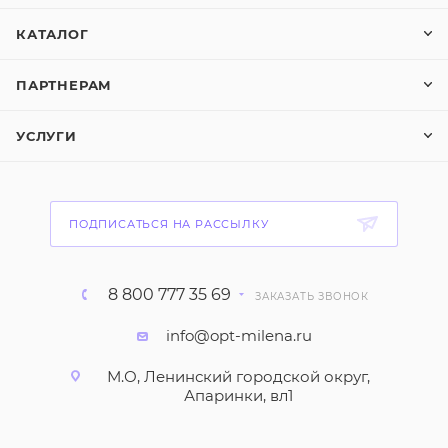
КАТАЛОГ
ПАРТНЕРАМ
УСЛУГИ
ПОДПИСАТЬСЯ НА РАССЫЛКУ
8 800 777 35 69
ЗАКАЗАТЬ ЗВОНОК
info@opt-milena.ru
М.О, Ленинский городской округ,
Апаринки, вл1