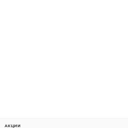
АКЦИИ