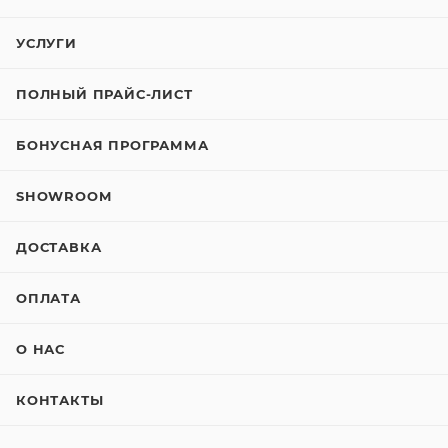
УСЛУГИ
ПОЛНЫЙ ПРАЙС-ЛИСТ
БОНУСНАЯ ПРОГРАММА
SHOWROOM
ДОСТАВКА
ОПЛАТА
О НАС
КОНТАКТЫ