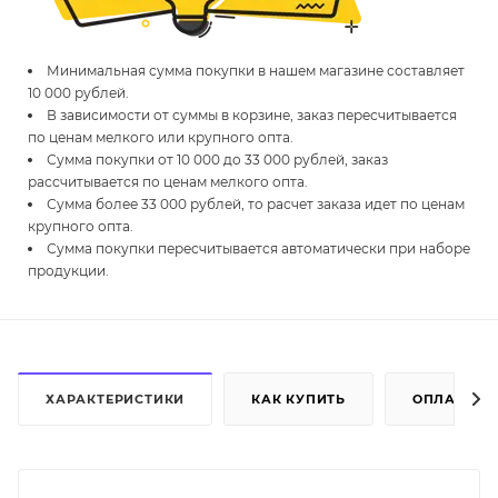
Минимальная сумма покупки в нашем магазине составляет
10 000 рублей.
В зависимости от суммы в корзине, заказ пересчитывается
по ценам мелкого или крупного опта.
Сумма покупки от 10 000 до 33 000 рублей, заказ
рассчитывается по ценам мелкого опта.
Сумма более 33 000 рублей, то расчет заказа идет по ценам
крупного опта.
Сумма покупки пересчитывается автоматически при наборе
продукции.
ХАРАКТЕРИСТИКИ
КАК КУПИТЬ
ОПЛАТА