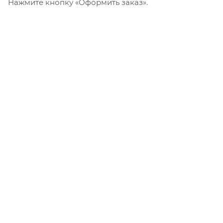
Нажмите кнопку «Оформить заказ».