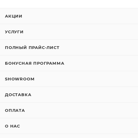
АКЦИИ
УСЛУГИ
ПОЛНЫЙ ПРАЙС-ЛИСТ
БОНУСНАЯ ПРОГРАММА
SHOWROOM
ДОСТАВКА
ОПЛАТА
О НАС