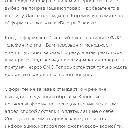
Для покупки товара в нашем интернет-магазине
выберите понравившийся товар и добавьте его в
корзину. Далее перейдите в Корзину и нажмите на
«Оформить заказ» или «Быстрый заказ».
Когда оформляете быстрый заказ, напишите ФИО,
телефон и e-mail. Вам перезвонит менеджер и
уточнит условия заказа. По результатам разговора
вам придет подтверждение оформления товара на
почту или через СМС. Теперь останется только ждать
доставки и радоваться новой покупке.
Оформление заказа в стандартном режиме
выглядит следующим образом. Заполняете
полностью форму по последовательным этапам:
адрес, способ доставки, оплаты, данные о себе.
Советуем в комментарии к заказу написать
информацию, которая поможет курьеру вас найти.