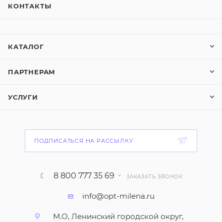
КОНТАКТЫ
КАТАЛОГ
ПАРТНЕРАМ
УСЛУГИ
ПОДПИСАТЬСЯ НА РАССЫЛКУ
8 800 777 35 69
ЗАКАЗАТЬ ЗВОНОК
info@opt-milena.ru
М.О, Ленинский городской округ,