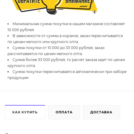
Минимальная сумма покупки в нашем магазине составляет
10 000 рублей.
В зависимости от суммы в корзине, заказ пересчитывается
по ценам мелкого или крупного опта.
Сумма покупки от 10 000 до 33 000 рублей, заказ
рассчитывается по ценам мелкого опта.
Сумма более 33 000 рублей, то расчет заказа идет по ценам
крупного опта.
Сумма покупки пересчитывается автоматически при наборе
продукции.
КАК КУПИТЬ
ОПЛАТА
ДОСТАВКА