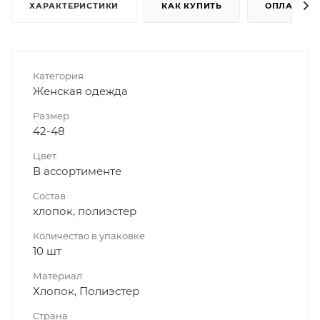
ХАРАКТЕРИСТИКИ
КАК КУПИТЬ
ОПЛАТА
Категория
Женская одежда
Размер
42-48
Цвет
В ассортименте
Состав
хлопок, полиэстер
Количество в упаковке
10 шт
Материал
Хлопок, Полиэстер
Страна