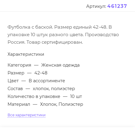
461237
Артикул:
Футболка с баской. Размер единый 42-48. В
упаковке 10 штук разного цвета. Производство
Россия. Товар сертифицирован.
Характеристики
Категория
—
Женская одежда
Размер
—
42-48
Цвет
—
В ассортименте
Состав
—
хлопок, полиэстер
Количество в упаковке
—
10 шт
Материал
—
Хлопок, Полиэстер
Все характеристики