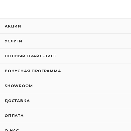
АКЦИИ
УСЛУГИ
ПОЛНЫЙ ПРАЙС-ЛИСТ
БОНУСНАЯ ПРОГРАММА
SHOWROOM
ДОСТАВКА
ОПЛАТА
О НАС