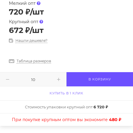
Мелкий опт
720
₽
/шт
Крупный опт
672
₽
/шт
Нашли дешевле?
Таблица размеров
В КОРЗИНУ
КУПИТЬ В 1 КЛИК
Стоимость упаковки крупный опт
6 720 ₽
При покупке крупным оптом вы экономите
480 ₽