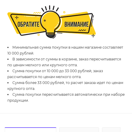
Минимальная сумма покупки в нашем магазине составляет
10 000 рублей.
В зависимости от суммы в корзине, заказ пересчитывается
по ценам мелкого или крупного опта.
Сумма покупки от 10 000 до 33 000 рублей, заказ
рассчитывается по ценам мелкого опта.
Сумма более 33 000 рублей, то расчет заказа идет по ценам
крупного опта.
Сумма покупки пересчитывается автоматически при наборе
продукции.