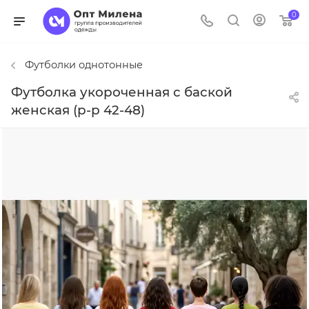
0
Футболки однотонные
Футболка укороченная с баской
женская (р-р 42-48)