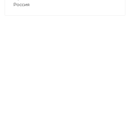
Россия