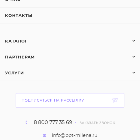
КОНТАКТЫ
КАТАЛОГ
ПАРТНЕРАМ
УСЛУГИ
ПОДПИСАТЬСЯ НА РАССЫЛКУ
8 800 777 35 69
ЗАКАЗАТЬ ЗВОНОК
info@opt-milena.ru