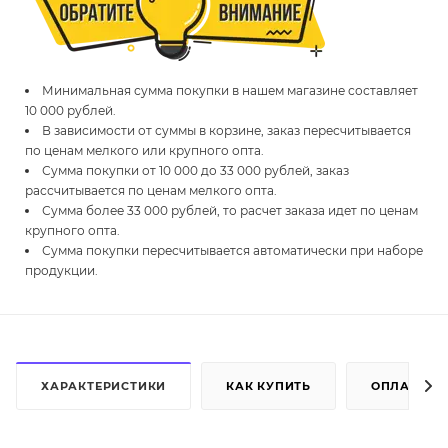
Минимальная сумма покупки в нашем магазине составляет
10 000 рублей.
В зависимости от суммы в корзине, заказ пересчитывается
по ценам мелкого или крупного опта.
Сумма покупки от 10 000 до 33 000 рублей, заказ
рассчитывается по ценам мелкого опта.
Сумма более 33 000 рублей, то расчет заказа идет по ценам
крупного опта.
Сумма покупки пересчитывается автоматически при наборе
продукции.
ХАРАКТЕРИСТИКИ
КАК КУПИТЬ
ОПЛАТА