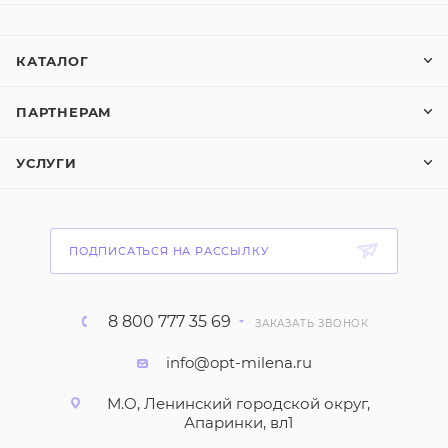
КАТАЛОГ
ПАРТНЕРАМ
УСЛУГИ
ПОДПИСАТЬСЯ НА РАССЫЛКУ
8 800 777 35 69
ЗАКАЗАТЬ ЗВОНОК
info@opt-milena.ru
М.О, Ленинский городской округ,
Апаринки, вл1