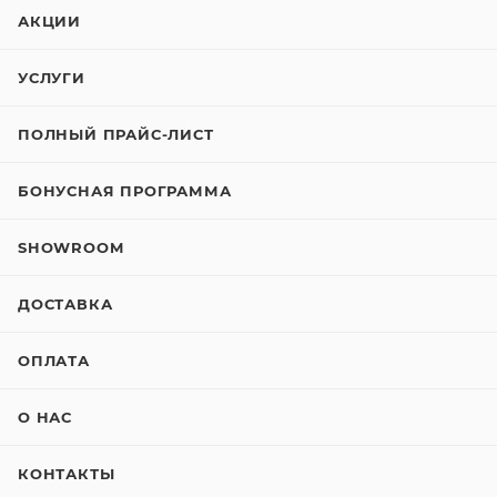
АКЦИИ
УСЛУГИ
ПОЛНЫЙ ПРАЙС-ЛИСТ
БОНУСНАЯ ПРОГРАММА
SHOWROOM
ДОСТАВКА
ОПЛАТА
О НАС
КОНТАКТЫ