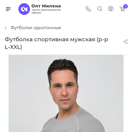
0
Футболки однотонные
Футболка спортивная мужская (р-р
L-XXL)