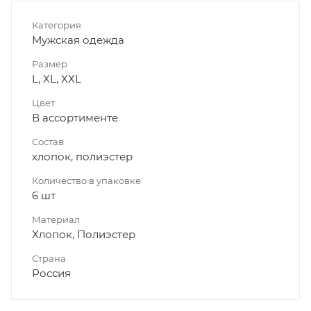
Категория
Мужская одежда
Размер
L, XL, XXL
Цвет
В ассортименте
Состав
хлопок, полиэстер
Количество в упаковке
6 шт
Материал
Хлопок, Полиэстер
Страна
Россия