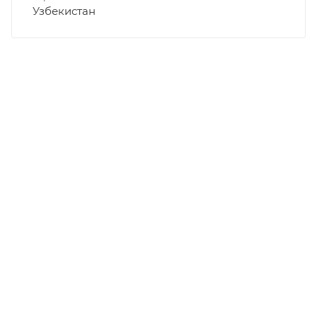
Узбекистан