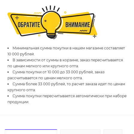
Минимальная сумма покупки в нашем магазине составляет
10 000 рублей.
В зависимости от суммы в корзине, заказ пересчитывается
по ценам мелкого или крупного опта.
Сумма покупки от 10 000 до 33 000 рублей, заказ
рассчитывается по ценам мелкого опта.
Сумма более 33 000 рублей, то расчет заказа идет по ценам
крупного опта.
Сумма покупки пересчитывается автоматически при наборе
продукции.