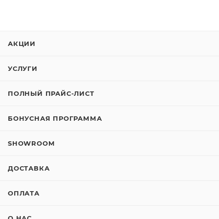
АКЦИИ
УСЛУГИ
ПОЛНЫЙ ПРАЙС-ЛИСТ
БОНУСНАЯ ПРОГРАММА
SHOWROOM
ДОСТАВКА
ОПЛАТА
О НАС