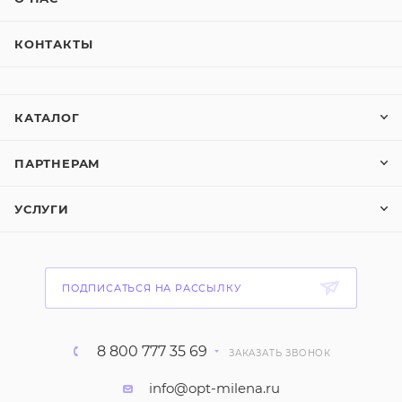
КОНТАКТЫ
КАТАЛОГ
ПАРТНЕРАМ
УСЛУГИ
ПОДПИСАТЬСЯ НА РАССЫЛКУ
8 800 777 35 69
ЗАКАЗАТЬ ЗВОНОК
info@opt-milena.ru