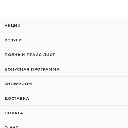
АКЦИИ
УСЛУГИ
ПОЛНЫЙ ПРАЙС-ЛИСТ
БОНУСНАЯ ПРОГРАММА
SHOWROOM
ДОСТАВКА
ОПЛАТА
О НАС