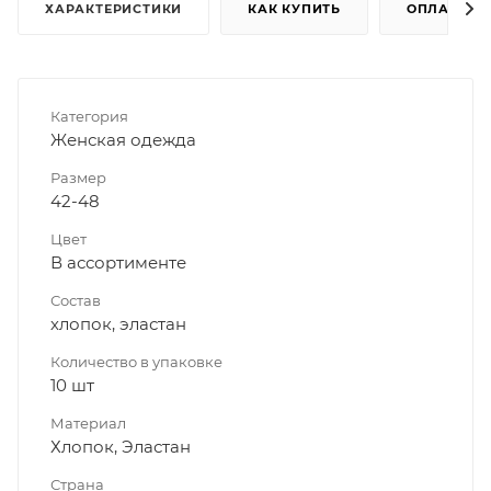
ХАРАКТЕРИСТИКИ
КАК КУПИТЬ
ОПЛАТА
Категория
Женская одежда
Размер
42-48
Цвет
В ассортименте
Состав
хлопок, эластан
Количество в упаковке
10 шт
Материал
Хлопок, Эластан
Страна