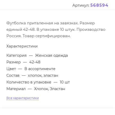
568594
Артикул:
Футболка приталенная на завязках. Размер
единый 42-48. В упаковке 10 штук. Производство
Россия. Товар сертифицирован.
Характеристики
Категория
—
Женская одежда
Размер
—
42-48
Цвет
—
В ассортименте
Состав
—
хлопок, эластан
Количество в упаковке
—
10 шт
Материал
—
Хлопок, Эластан
Все характеристики