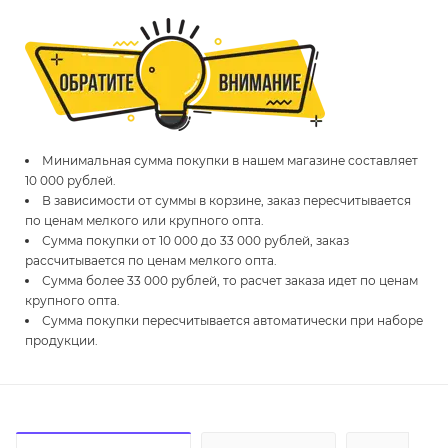
Минимальная сумма покупки в нашем магазине составляет
10 000 рублей.
В зависимости от суммы в корзине, заказ пересчитывается
по ценам мелкого или крупного опта.
Сумма покупки от 10 000 до 33 000 рублей, заказ
рассчитывается по ценам мелкого опта.
Сумма более 33 000 рублей, то расчет заказа идет по ценам
крупного опта.
Сумма покупки пересчитывается автоматически при наборе
продукции.