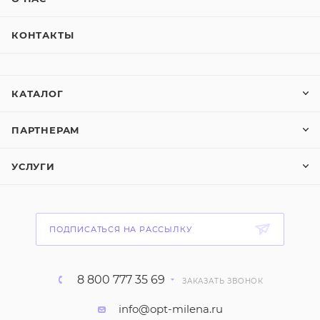
КОНТАКТЫ
КАТАЛОГ
ПАРТНЕРАМ
УСЛУГИ
ПОДПИСАТЬСЯ НА РАССЫЛКУ
8 800 777 35 69
ЗАКАЗАТЬ ЗВОНОК
info@opt-milena.ru