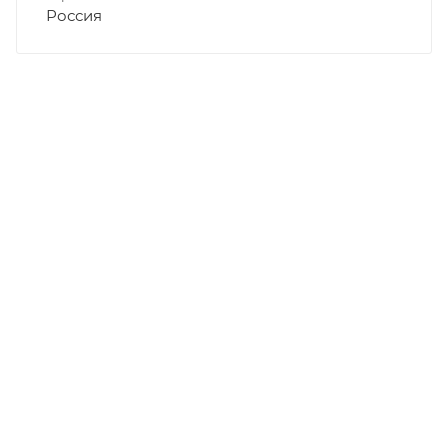
Россия