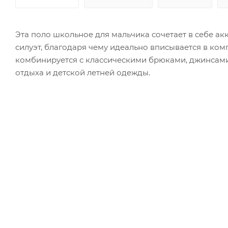
Эта поло школьное для мальчика сочетает в себе а
силуэт, благодаря чему идеально вписывается в ко
комбинируется с классическими брюками, джинсами
отдыха и детской летней одежды.