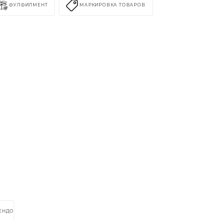
ФУЛФИЛМЕНТ
МАРКИРОВКА ТОВАРОВ
РЕНДОМ