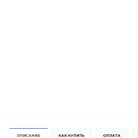
ОПИСАНИЕ
КАК КУПИТЬ
ОПЛАТА