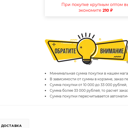
При покупке крупным оптом в
экономите
210 ₽
Минимальная сумма покупки в нашем магаз
В зависимости от суммы в корзине, заказ 
Сумма покупки от 10 000 до 33 000 рублей,
Сумма более 33 000 рублей, то расчет зака
Сумма покупки пересчитывается автомати
ДОСТАВКА