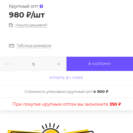
Крупный опт
980
₽
/шт
Нашли дешевле?
Таблица размеров
В КОРЗИНУ
КУПИТЬ В 1 КЛИК
Стоимость упаковки крупный опт
4 900 ₽
При покупке крупным оптом вы экономите
350 ₽