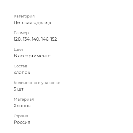
Категория
Детская одежда
Размер
128, 134, 140, 146, 152
Цвет
В ассортименте
Состав
хлопок
Количество в упаковке
5 шт
Материал
Хлопок
Страна
Россия