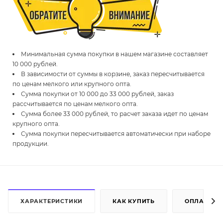
Минимальная сумма покупки в нашем магазине составляет
10 000 рублей.
В зависимости от суммы в корзине, заказ пересчитывается
по ценам мелкого или крупного опта.
Сумма покупки от 10 000 до 33 000 рублей, заказ
рассчитывается по ценам мелкого опта.
Сумма более 33 000 рублей, то расчет заказа идет по ценам
крупного опта.
Сумма покупки пересчитывается автоматически при наборе
продукции.
ХАРАКТЕРИСТИКИ
КАК КУПИТЬ
ОПЛАТА