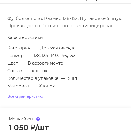
Футболка поло. Размер 128-152. В упаковке 5 штук.
Производство Россия. Товар сертифицирован.
Характеристики
Категория
—
Детская одежда
Размер
—
128, 134, 140, 146, 152
Цвет
—
В ассортименте
Состав
—
хлопок
Количество в упаковке
—
5 шт
Материал
—
Хлопок
Все характеристики
Мелкий опт
1 050
₽
/шт