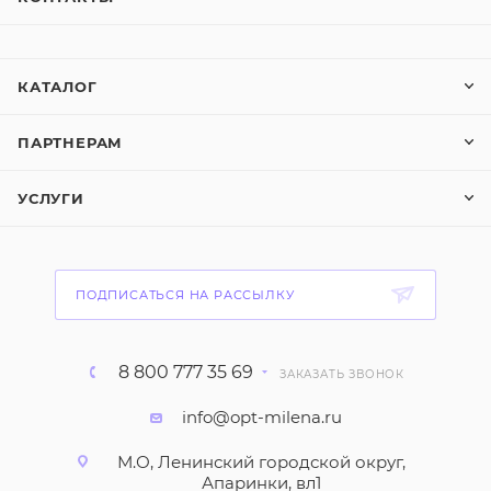
КАТАЛОГ
ПАРТНЕРАМ
УСЛУГИ
ПОДПИСАТЬСЯ НА РАССЫЛКУ
8 800 777 35 69
ЗАКАЗАТЬ ЗВОНОК
info@opt-milena.ru
М.О, Ленинский городской округ,
Апаринки, вл1