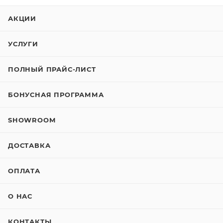
АКЦИИ
УСЛУГИ
ПОЛНЫЙ ПРАЙС-ЛИСТ
БОНУСНАЯ ПРОГРАММА
SHOWROOM
ДОСТАВКА
ОПЛАТА
О НАС
КОНТАКТЫ