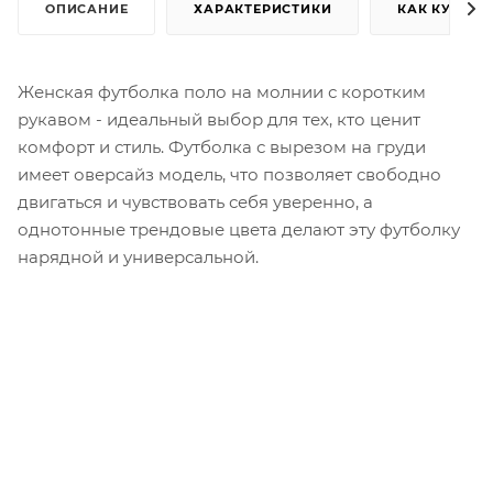
ОПИСАНИЕ
ХАРАКТЕРИСТИКИ
КАК КУПИТЬ
Женская футболка поло на молнии с коротким
рукавом - идеальный выбор для тех, кто ценит
комфорт и стиль. Футболка с вырезом на груди
имеет оверсайз модель, что позволяет свободно
двигаться и чувствовать себя уверенно, а
однотонные трендовые цвета делают эту футболку
нарядной и универсальной.