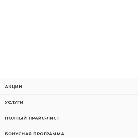
АКЦИИ
УСЛУГИ
ПОЛНЫЙ ПРАЙС-ЛИСТ
БОНУСНАЯ ПРОГРАММА