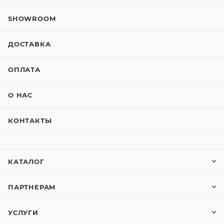
SHOWROOM
ДОСТАВКА
ОПЛАТА
О НАС
КОНТАКТЫ
КАТАЛОГ
ПАРТНЕРАМ
УСЛУГИ