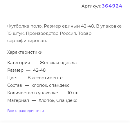
364924
Артикул:
Футболка поло. Размер единый 42-48. В упаковке
10 штук. Производство Россия. Товар
сертифицирован.
Характеристики
Категория
—
Женская одежда
Размер
—
42-48
Цвет
—
В ассортименте
Состав
—
хлопок, спандекс
Количество в упаковке
—
10 шт
Материал
—
Хлопок, Спандекс
Все характеристики