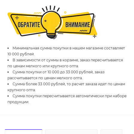
Минимальная сумма покупки в нашем магазине составляет
10 000 рублей.
В зависимости от суммы в корзине, заказ пересчитывается
по ценам мелкого или крупного опта.
Сумма покупки от 10 000 до 33 000 рублей, заказ
рассчитывается по ценам мелкого опта.
Сумма более 33 000 рублей, то расчет заказа идет по ценам
крупного опта.
Сумма покупки пересчитывается автоматически при наборе
продукции.