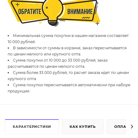
Минимальная сумма покупки в нашем магазине составляет
10 000 рублей.
В зависимости от суммы в корзине, заказ пересчитывается
по ценам мелкого или крупного опта.
Сумма покупки от 10 000 до 33 000 рублей, заказ
рассчитывается по ценам мелкого опта.
Сумма более 33 000 рублей, то расчет заказа идет по ценам
крупного опта.
Сумма покупки пересчитывается автоматически при наборе
продукции.
ХАРАКТЕРИСТИКИ
КАК КУПИТЬ
ОПЛАТА