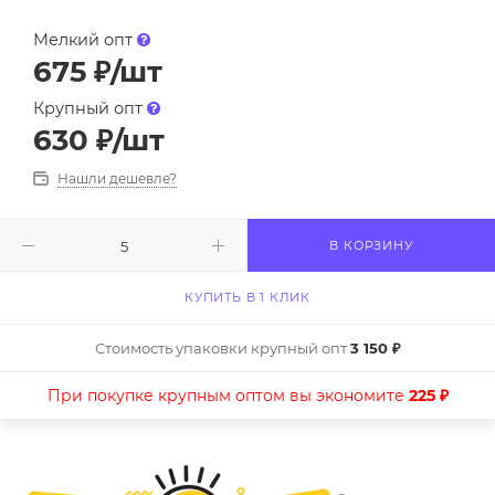
Мелкий опт
675
₽
/шт
Крупный опт
630
₽
/шт
Нашли дешевле?
В КОРЗИНУ
КУПИТЬ В 1 КЛИК
Стоимость упаковки крупный опт
3 150 ₽
При покупке крупным оптом вы экономите
225 ₽