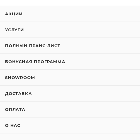
АКЦИИ
УСЛУГИ
ПОЛНЫЙ ПРАЙС-ЛИСТ
БОНУСНАЯ ПРОГРАММА
SHOWROOM
ДОСТАВКА
ОПЛАТА
О НАС