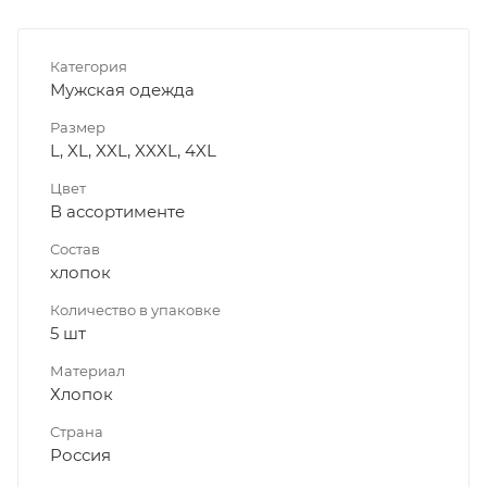
Категория
Мужская одежда
Размер
L, XL, XXL, XXXL, 4XL
Цвет
В ассортименте
Состав
хлопок
Количество в упаковке
5 шт
Материал
Хлопок
Страна
Россия