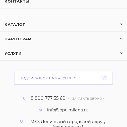
КОНТАКТЫ
КАТАЛОГ
ПАРТНЕРАМ
УСЛУГИ
ПОДПИСАТЬСЯ НА РАССЫЛКУ
8 800 777 35 69
ЗАКАЗАТЬ ЗВОНОК
info@opt-milena.ru
М.О, Ленинский городской округ,
Апаринки, вл1