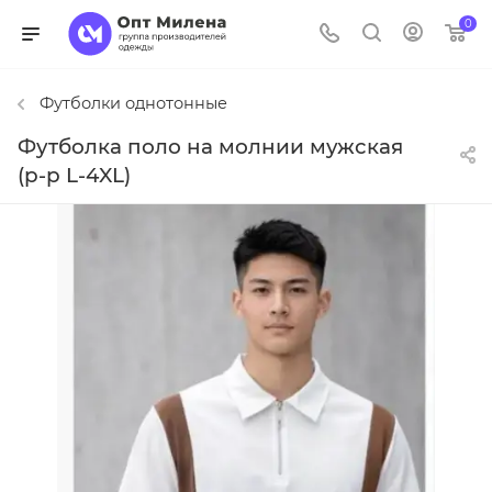
0
Футболки однотонные
Футболка поло на молнии мужская
(р-р L-4XL)