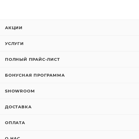
АКЦИИ
УСЛУГИ
ПОЛНЫЙ ПРАЙС-ЛИСТ
БОНУСНАЯ ПРОГРАММА
SHOWROOM
ДОСТАВКА
ОПЛАТА
О НАС