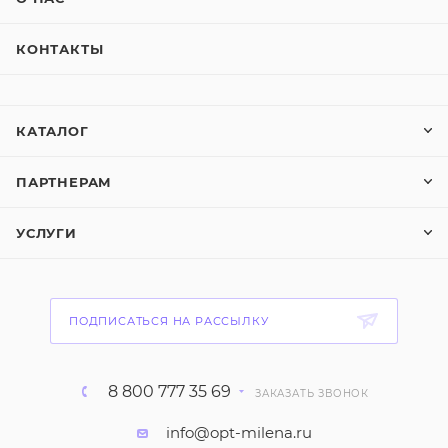
КОНТАКТЫ
КАТАЛОГ
ПАРТНЕРАМ
УСЛУГИ
ПОДПИСАТЬСЯ НА РАССЫЛКУ
8 800 777 35 69
ЗАКАЗАТЬ ЗВОНОК
info@opt-milena.ru