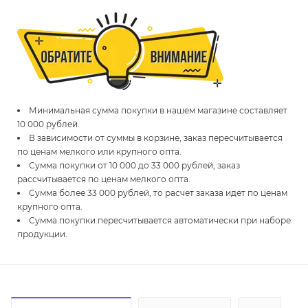
Минимальная сумма покупки в нашем магазине составляет
10 000 рублей.
В зависимости от суммы в корзине, заказ пересчитывается
по ценам мелкого или крупного опта.
Сумма покупки от 10 000 до 33 000 рублей, заказ
рассчитывается по ценам мелкого опта.
Сумма более 33 000 рублей, то расчет заказа идет по ценам
крупного опта.
Сумма покупки пересчитывается автоматически при наборе
продукции.