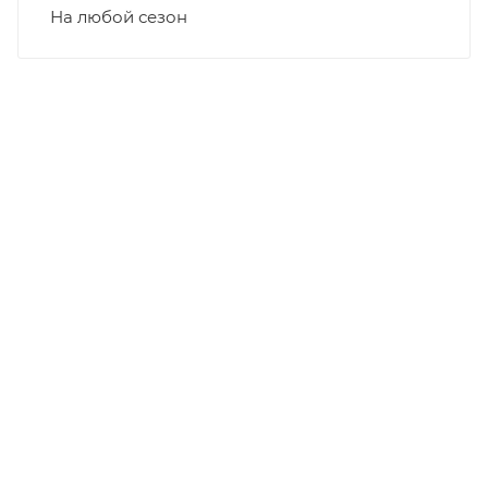
На любой сезон