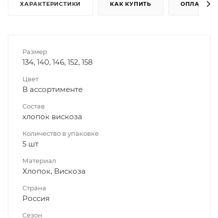
ХАРАКТЕРИСТИКИ
КАК КУПИТЬ
ОПЛАТА
Размер
134, 140, 146, 152, 158
Цвет
В ассортименте
Состав
хлопок вискоза
Количество в упаковке
5 шт
Материал
Хлопок, Вискоза
Страна
Россия
Сезон