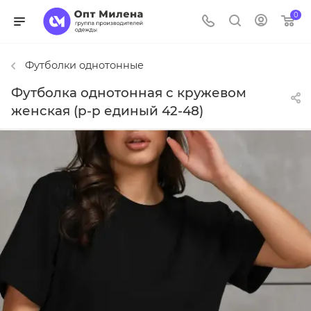
0
Футболки однотонные
Футболка однотонная с кружевом
женская (р-р единый 42-48)