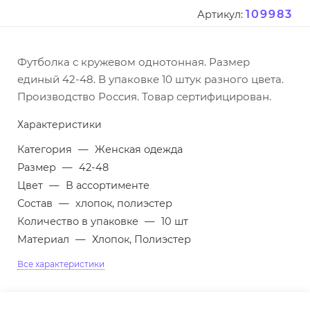
109983
Артикул:
Футболка с кружевом однотонная. Размер
единый 42-48. В упаковке 10 штук разного цвета.
Производство Россия. Товар сертифицирован.
Характеристики
Категория
—
Женская одежда
Размер
—
42-48
Цвет
—
В ассортименте
Состав
—
хлопок, полиэстер
Количество в упаковке
—
10 шт
Материал
—
Хлопок, Полиэстер
Все характеристики