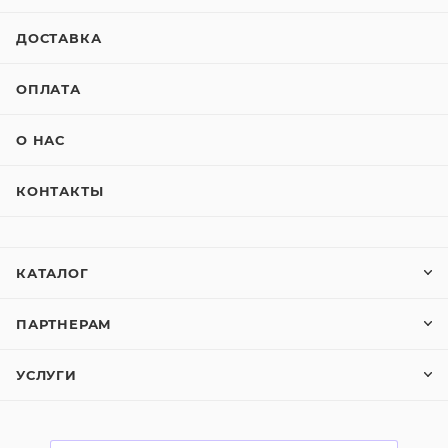
ДОСТАВКА
ОПЛАТА
О НАС
КОНТАКТЫ
КАТАЛОГ
ПАРТНЕРАМ
УСЛУГИ