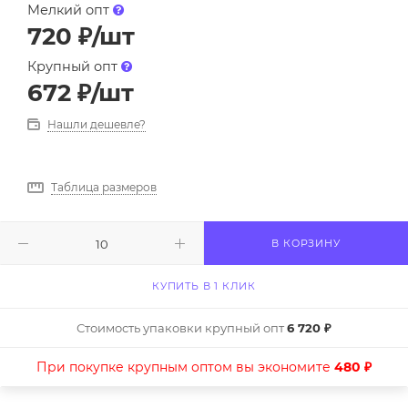
Мелкий опт
720
₽
/шт
Крупный опт
672
₽
/шт
Нашли дешевле?
Таблица размеров
В КОРЗИНУ
КУПИТЬ В 1 КЛИК
Стоимость упаковки крупный опт
6 720 ₽
При покупке крупным оптом вы экономите
480 ₽