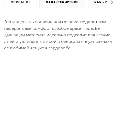
ОПИСАНИЕ
ХАРАКТЕРИСТИКИ
КАК КУПИТЬ
Эта модель, выполненная из хлопка, подарит вам
невероятный комфорт в любое время года. Ее
дышащий материал идеально подходит для летних
дней, а удлиненный крой и оверсайз силуэт сделают
ее любимой вещью в гардеробе.