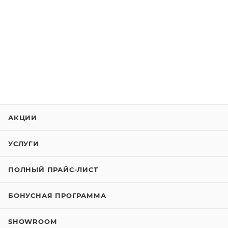
АКЦИИ
УСЛУГИ
ПОЛНЫЙ ПРАЙС-ЛИСТ
БОНУСНАЯ ПРОГРАММА
SHOWROOM