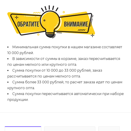
Минимальная сумма покупки в нашем магазине составляет
10 000 рублей.
В зависимости от суммы в корзине, заказ пересчитывается
по ценам мелкого или крупного опта.
Сумма покупки от 10 000 до 33 000 рублей, заказ
рассчитывается по ценам мелкого опта.
Сумма более 33 000 рублей, то расчет заказа идет по ценам
крупного опта.
Сумма покупки пересчитывается автоматически при наборе
продукции.