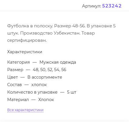
523242
Артикул:
Футболка в полоску. Размер 48-56. В упаковке 5
штук. Производство Узбекистан. Товар
сертифицирован.
Характеристики
Категория
—
Мужская одежда
Размер
—
48, 50, 52, 54, 56
Цвет
—
В ассортименте
Состав
—
хлопок
Количество в упаковке
—
5 шт
Материал
—
Хлопок
Все характеристики