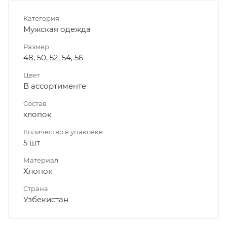
Категория
Мужская одежда
Размер
48, 50, 52, 54, 56
Цвет
В ассортименте
Состав
хлопок
Количество в упаковке
5 шт
Материал
Хлопок
Страна
Узбекистан