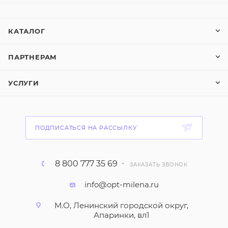
КАТАЛОГ
ПАРТНЕРАМ
УСЛУГИ
ПОДПИСАТЬСЯ НА РАССЫЛКУ
8 800 777 35 69
ЗАКАЗАТЬ ЗВОНОК
info@opt-milena.ru
М.О, Ленинский городской округ,
Апаринки, вл1