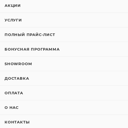
АКЦИИ
УСЛУГИ
ПОЛНЫЙ ПРАЙС-ЛИСТ
БОНУСНАЯ ПРОГРАММА
SHOWROOM
ДОСТАВКА
ОПЛАТА
О НАС
КОНТАКТЫ