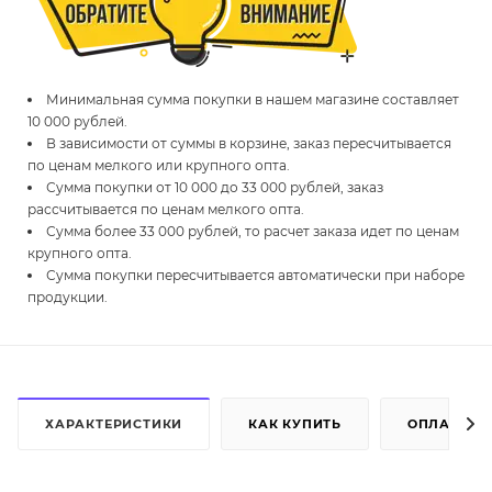
Минимальная сумма покупки в нашем магазине составляет
10 000 рублей.
В зависимости от суммы в корзине, заказ пересчитывается
по ценам мелкого или крупного опта.
Сумма покупки от 10 000 до 33 000 рублей, заказ
рассчитывается по ценам мелкого опта.
Сумма более 33 000 рублей, то расчет заказа идет по ценам
крупного опта.
Сумма покупки пересчитывается автоматически при наборе
продукции.
ХАРАКТЕРИСТИКИ
КАК КУПИТЬ
ОПЛАТА