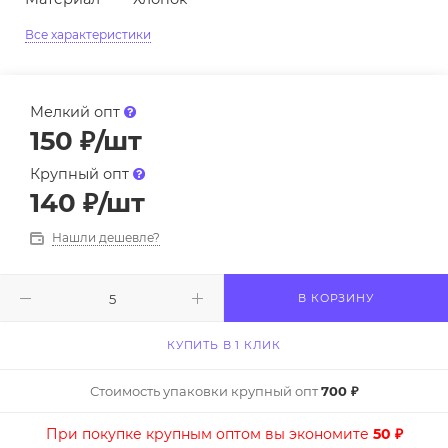
Все характеристики
Мелкий опт
150
₽
/шт
Крупный опт
140
₽
/шт
Нашли дешевле?
В КОРЗИНУ
КУПИТЬ В 1 КЛИК
Стоимость упаковки крупный опт
700 ₽
При покупке крупным оптом вы экономите
50 ₽