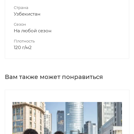
Страна
Узбекистан
Сезон
На любой сезон
Плотность
120 г/м2
Вам также может понравиться