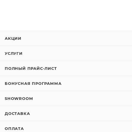
АКЦИИ
УСЛУГИ
ПОЛНЫЙ ПРАЙС-ЛИСТ
БОНУСНАЯ ПРОГРАММА
SHOWROOM
ДОСТАВКА
ОПЛАТА