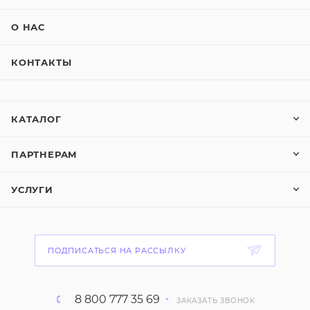
О НАС
КОНТАКТЫ
КАТАЛОГ
ПАРТНЕРАМ
УСЛУГИ
ПОДПИСАТЬСЯ НА РАССЫЛКУ
8 800 777 35 69
ЗАКАЗАТЬ ЗВОНОК