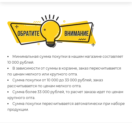
Минимальная сумма покупки в нашем магазине составляет
10 000 рублей.
В зависимости от суммы в корзине, заказ пересчитывается
по ценам мелкого или крупного опта.
Сумма покупки от 10 000 до 33 000 рублей, заказ
рассчитывается по ценам мелкого опта.
Сумма более 33 000 рублей, то расчет заказа идет по ценам
крупного опта.
Сумма покупки пересчитывается автоматически при наборе
продукции.