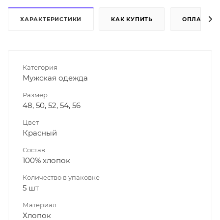
ХАРАКТЕРИСТИКИ
КАК КУПИТЬ
ОПЛАТА
Категория
Мужская одежда
Размер
48, 50, 52, 54, 56
Цвет
Красный
Состав
100% хлопок
Количество в упаковке
5 шт
Материал
Хлопок