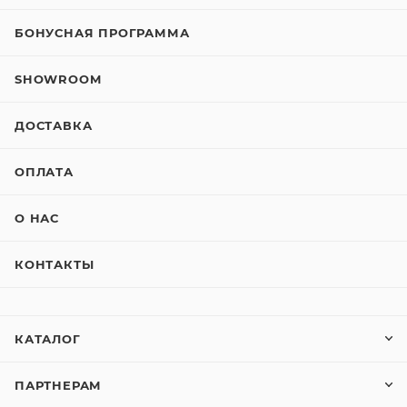
БОНУСНАЯ ПРОГРАММА
SHOWROOM
ДОСТАВКА
ОПЛАТА
О НАС
КОНТАКТЫ
КАТАЛОГ
ПАРТНЕРАМ