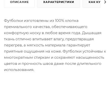
ОПИСАНИЕ
ХАРАКТЕРИСТИКИ
КАК КУПИТЬ
Футболки изготовлены из 100% хлопка
премиального качества, обеспечивающего
комфортную носку в любое время года. Дышащая
ткань отлично впитывает влагу, предотвращая
перегрев, а мягкость материала гарантирует
приятные ощущения на коже. Футболки устойчивы к
многократным стиркам и сохраняют насыщенность
цветов и прочность швов даже после длительного
использования.