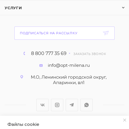
УСЛУГИ
ПОДПИСАТЬСЯ НА РАССЫЛКУ
8 800 777 35 69
ЗАКАЗАТЬ ЗВОНОК
info@opt-milena.ru
М.О, Ленинский городской округ,
Апаринки, вл1
Файлы cookie
2026 © ООО "Вайт Текстиль групп"