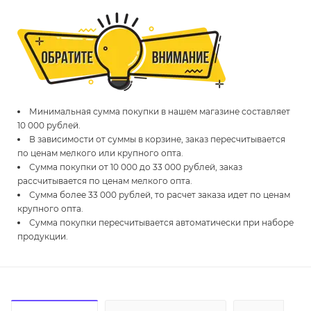
Минимальная сумма покупки в нашем магазине составляет
10 000 рублей.
В зависимости от суммы в корзине, заказ пересчитывается
по ценам мелкого или крупного опта.
Сумма покупки от 10 000 до 33 000 рублей, заказ
рассчитывается по ценам мелкого опта.
Сумма более 33 000 рублей, то расчет заказа идет по ценам
крупного опта.
Сумма покупки пересчитывается автоматически при наборе
продукции.