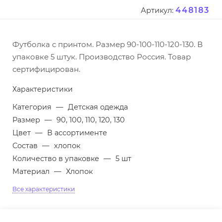
448183
Артикул:
Футболка с принтом. Размер 90-100-110-120-130. В
упаковке 5 штук. Производство Россия. Товар
сертифицирован.
Характеристики
Категория
—
Детская одежда
Размер
—
90, 100, 110, 120, 130
Цвет
—
В ассортименте
Состав
—
хлопок
Количество в упаковке
—
5 шт
Материал
—
Хлопок
Все характеристики