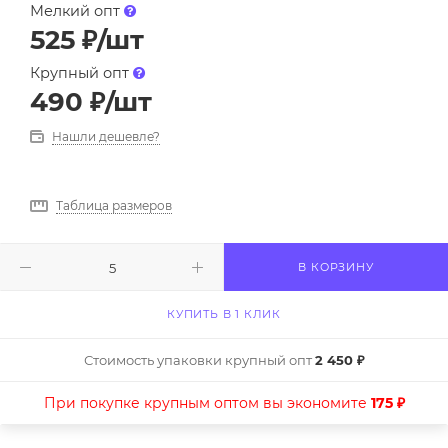
Мелкий опт
525
₽
/шт
Крупный опт
490
₽
/шт
Нашли дешевле?
Таблица размеров
В КОРЗИНУ
КУПИТЬ В 1 КЛИК
Стоимость упаковки крупный опт
2 450 ₽
При покупке крупным оптом вы экономите
175 ₽