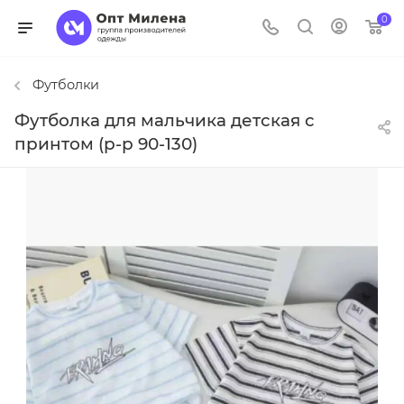
0
Футболки
Футболка для мальчика детская с
принтом (р-р 90-130)