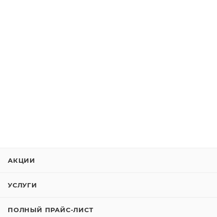
АКЦИИ
УСЛУГИ
ПОЛНЫЙ ПРАЙС-ЛИСТ