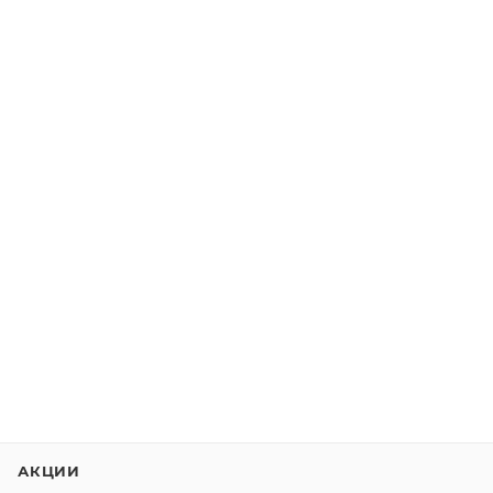
АКЦИИ