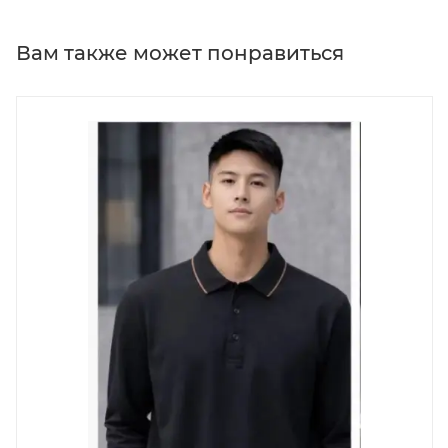
Вам также может понравиться