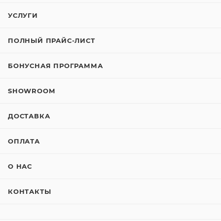
УСЛУГИ
ПОЛНЫЙ ПРАЙС-ЛИСТ
БОНУСНАЯ ПРОГРАММА
SHOWROOM
ДОСТАВКА
ОПЛАТА
О НАС
КОНТАКТЫ