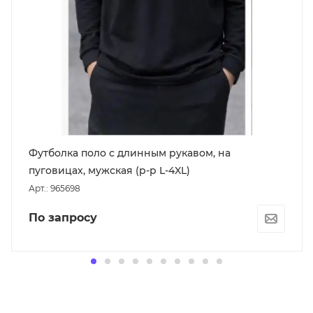
Футболка поло с длинным рукавом, на
пуговицах, мужская (р-р L-4XL)
Арт.: 965698
По запросу