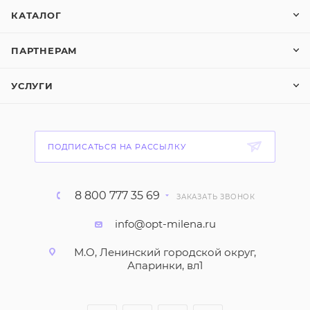
КАТАЛОГ
ПАРТНЕРАМ
УСЛУГИ
ПОДПИСАТЬСЯ НА РАССЫЛКУ
8 800 777 35 69
ЗАКАЗАТЬ ЗВОНОК
info@opt-milena.ru
М.О, Ленинский городской округ,
Апаринки, вл1