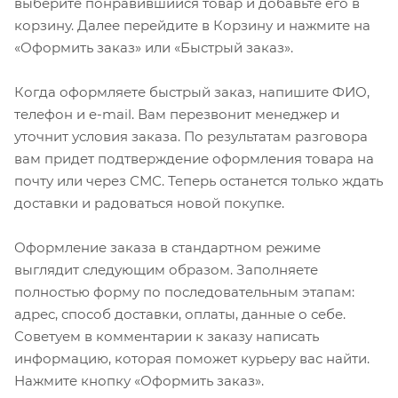
выберите понравившийся товар и добавьте его в
корзину. Далее перейдите в Корзину и нажмите на
«Оформить заказ» или «Быстрый заказ».
Когда оформляете быстрый заказ, напишите ФИО,
телефон и e-mail. Вам перезвонит менеджер и
уточнит условия заказа. По результатам разговора
вам придет подтверждение оформления товара на
почту или через СМС. Теперь останется только ждать
доставки и радоваться новой покупке.
Оформление заказа в стандартном режиме
выглядит следующим образом. Заполняете
полностью форму по последовательным этапам:
адрес, способ доставки, оплаты, данные о себе.
Советуем в комментарии к заказу написать
информацию, которая поможет курьеру вас найти.
Нажмите кнопку «Оформить заказ».