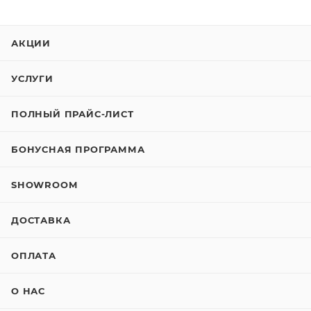
АКЦИИ
УСЛУГИ
ПОЛНЫЙ ПРАЙС-ЛИСТ
БОНУСНАЯ ПРОГРАММА
SHOWROOM
ДОСТАВКА
ОПЛАТА
О НАС