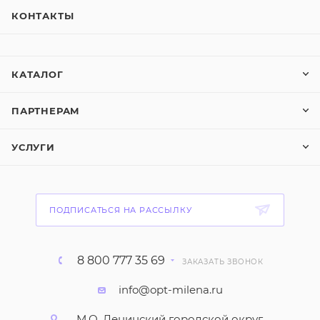
КОНТАКТЫ
КАТАЛОГ
ПАРТНЕРАМ
УСЛУГИ
ПОДПИСАТЬСЯ НА РАССЫЛКУ
8 800 777 35 69
ЗАКАЗАТЬ ЗВОНОК
info@opt-milena.ru
М.О, Ленинский городской округ,