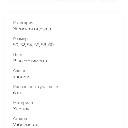
Категория
Женская одежда
Размер
50, 52, 54, 56, 58, 60
Цвет
В ассортименте
Состав
хлопок
Количество в упаковке
6 шт
Материал
Хлопок
Страна
Узбекистан