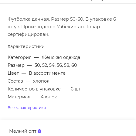
Футболка дачная. Размер 50-60. В упаковке 6
штук. Производство Узбекистан. Товар
сертифицирован.
Характеристики
Категория
—
Женская одежда
Размер
—
50, 52, 54, 56, 58, 60
Цвет
—
В ассортименте
Состав
—
хлопок
Количество в упаковке
—
6 шт
Материал
—
Хлопок
Все характеристики
Мелкий опт