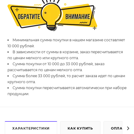
Минимальная сумма покупки в нашем магазине составляет
10 000 рублей.
В зависимости от суммы в корзине, заказ пересчитывается
по ценам мелкого или крупного опта.
Сумма покупки от 10 000 до 33 000 рублей, заказ
рассчитывается по ценам мелкого опта.
Сумма более 33 000 рублей, то расчет заказа идет по ценам
крупного опта.
Сумма покупки пересчитывается автоматически при наборе
продукции.
ХАРАКТЕРИСТИКИ
КАК КУПИТЬ
ОПЛАТА