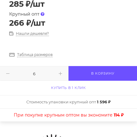
285
₽
/шт
Крупный опт
266
₽
/шт
Нашли дешевле?
Таблица размеров
В КОРЗИНУ
КУПИТЬ В 1 КЛИК
Стоимость упаковки крупный опт
1 596 ₽
При покупке крупным оптом вы экономите
114 ₽