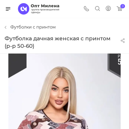
0
Футболки с принтом
Футболка дачная женская с принтом
(р-р 50-60)