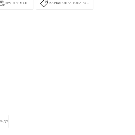
ФУЛФИЛМЕНТ
МАРКИРОВКА ТОВАРОВ
РЕНДОМ