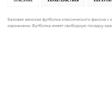
ОПИСАНИЕ
ХАРАКТЕРИСТИКИ
КАК КУПИ
Базовая женская футболка классического фасона с
карманами. Футболка имеет свободную посадку крас