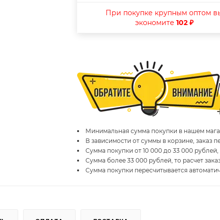
При покупке крупным оптом в
экономите
102 ₽
Минимальная сумма покупки в нашем магаз
В зависимости от суммы в корзине, заказ 
Сумма покупки от 10 000 до 33 000 рублей,
Сумма более 33 000 рублей, то расчет зака
Сумма покупки пересчитывается автомати