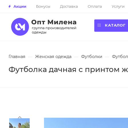
Акции
Бонусы
Доставка
Оплата
Услуги
КАТАЛОГ
Главная
—
Женская одежда
—
Футболки
—
Футбол
Футболка дачная с принтом же