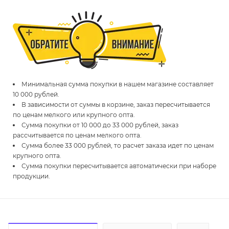
Минимальная сумма покупки в нашем магазине составляет
10 000 рублей.
В зависимости от суммы в корзине, заказ пересчитывается
по ценам мелкого или крупного опта.
Сумма покупки от 10 000 до 33 000 рублей, заказ
рассчитывается по ценам мелкого опта.
Сумма более 33 000 рублей, то расчет заказа идет по ценам
крупного опта.
Сумма покупки пересчитывается автоматически при наборе
продукции.