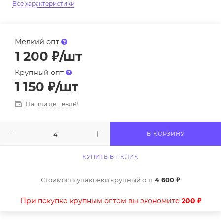
Все характеристики
Мелкий опт
1 200
₽
/шт
Крупный опт
1 150
₽
/шт
Нашли дешевле?
В КОРЗИНУ
КУПИТЬ В 1 КЛИК
Стоимость упаковки крупный опт
4 600 ₽
При покупке крупным оптом вы экономите
200 ₽