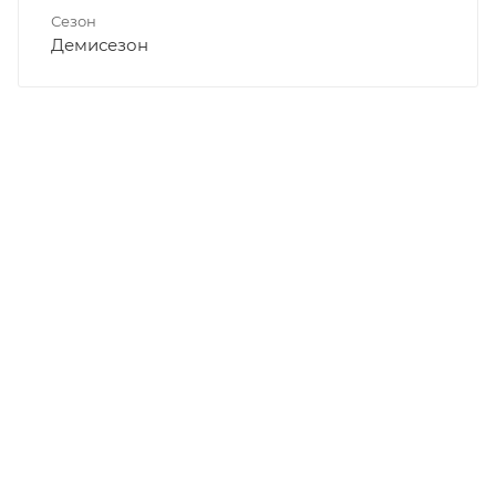
Сезон
Демисезон