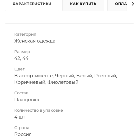
ХАРАКТЕРИСТИКИ
КАК КУПИТЬ
ОПЛАТА
Категория
Женская одежда
Размер
42, 44
Цвет
В ассортименте, Черный, Белый, Розовый,
Коричневый, Фиолетовый
Состав
Плащовка
Количество в упаковке
4 шт
Страна
Россия