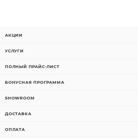
АКЦИИ
УСЛУГИ
ПОЛНЫЙ ПРАЙС-ЛИСТ
БОНУСНАЯ ПРОГРАММА
SHOWROOM
ДОСТАВКА
ОПЛАТА