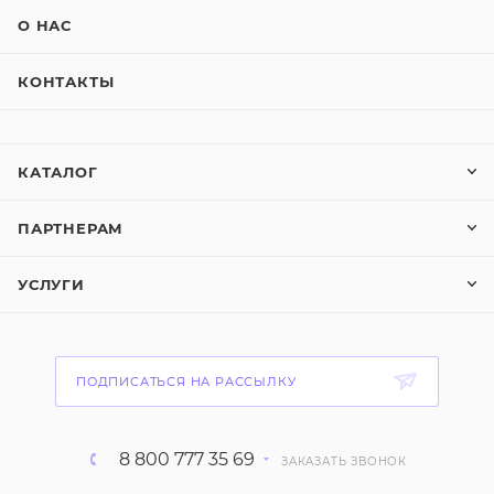
О НАС
КОНТАКТЫ
КАТАЛОГ
ПАРТНЕРАМ
УСЛУГИ
ПОДПИСАТЬСЯ НА РАССЫЛКУ
8 800 777 35 69
ЗАКАЗАТЬ ЗВОНОК