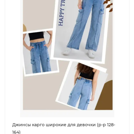
Джинсы карго широкие для девочки (р-р 128-
164)