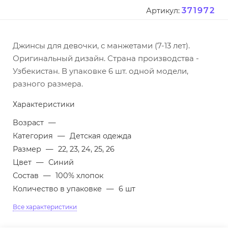
371972
Артикул:
Джинсы для девочки, с манжетами (7-13 лет).
Оригинальный дизайн. Страна производства -
Узбекистан. В упаковке 6 шт. одной модели,
разного размера.
Характеристики
Возраст
—
Категория
—
Детская одежда
Размер
—
22, 23, 24, 25, 26
Цвет
—
Синий
Состав
—
100% хлопок
Количество в упаковке
—
6 шт
Все характеристики