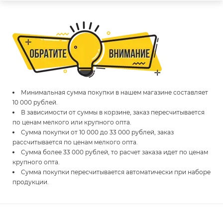
Минимальная сумма покупки в нашем магазине составляет
10 000 рублей.
В зависимости от суммы в корзине, заказ пересчитывается
по ценам мелкого или крупного опта.
Сумма покупки от 10 000 до 33 000 рублей, заказ
рассчитывается по ценам мелкого опта.
Сумма более 33 000 рублей, то расчет заказа идет по ценам
крупного опта.
Сумма покупки пересчитывается автоматически при наборе
продукции.