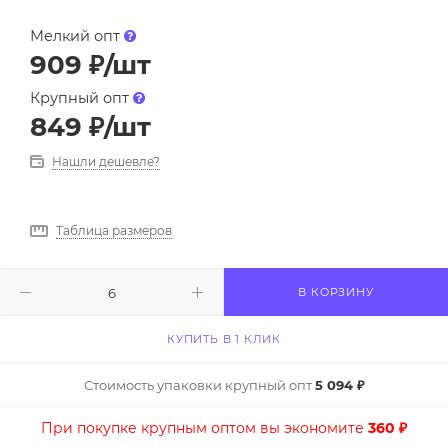
Мелкий опт
909
₽
/шт
Крупный опт
849
₽
/шт
Нашли дешевле?
Таблица размеров
В КОРЗИНУ
КУПИТЬ В 1 КЛИК
Стоимость упаковки крупный опт
5 094 ₽
При покупке крупным оптом вы экономите
360 ₽