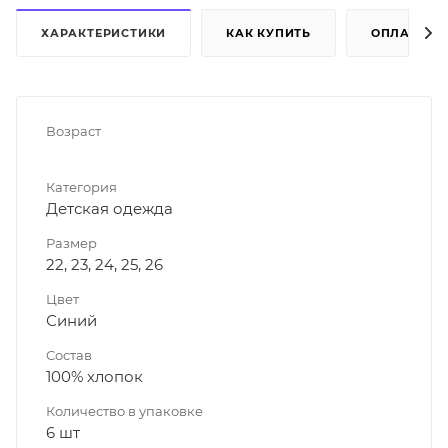
ХАРАКТЕРИСТИКИ
КАК КУПИТЬ
ОПЛАТА
Возраст
Категория
Детская одежда
Размер
22, 23, 24, 25, 26
Цвет
Синий
Состав
100% хлопок
Количество в упаковке
6 шт