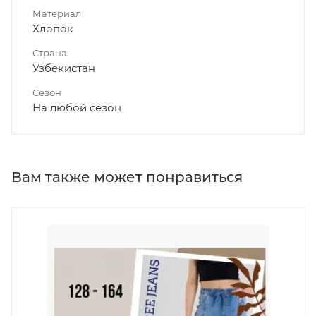
Материал
Хлопок
Страна
Узбекистан
Сезон
На любой сезон
Вам также может понравиться