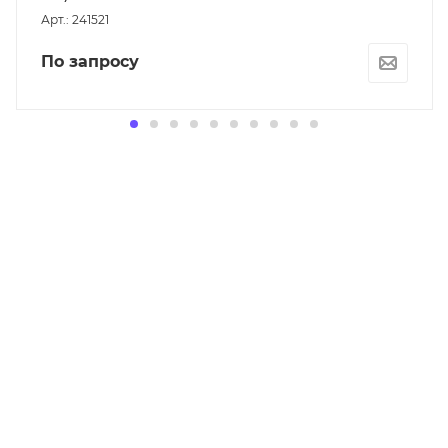
Арт.: 241521
По запросу