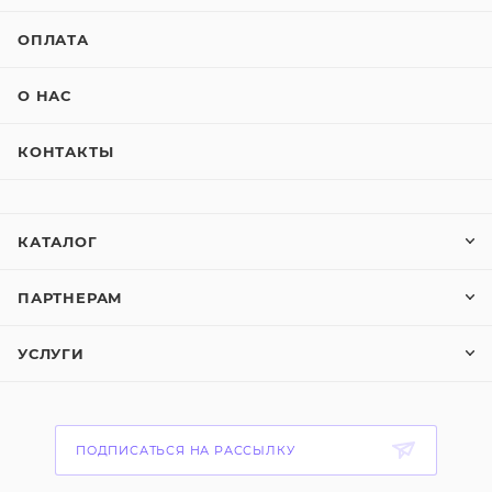
ОПЛАТА
О НАС
КОНТАКТЫ
КАТАЛОГ
ПАРТНЕРАМ
УСЛУГИ
ПОДПИСАТЬСЯ НА РАССЫЛКУ