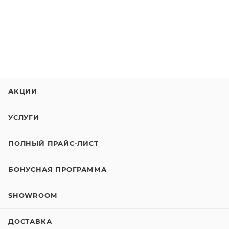
АКЦИИ
УСЛУГИ
ПОЛНЫЙ ПРАЙС-ЛИСТ
БОНУСНАЯ ПРОГРАММА
SHOWROOM
ДОСТАВКА