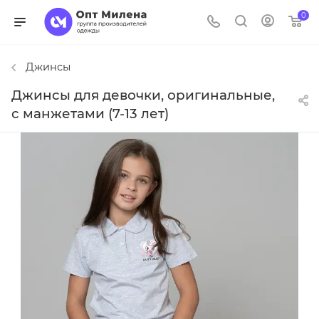
0
Джинсы
Джинсы для девочки, оригинальные,
с манжетами (7-13 лет)