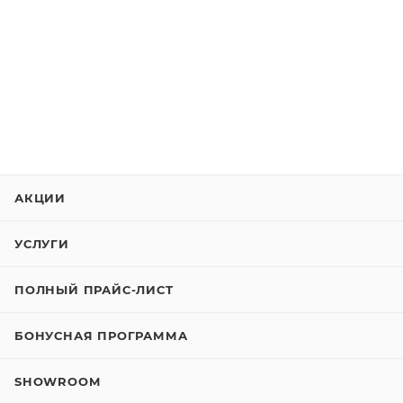
АКЦИИ
УСЛУГИ
ПОЛНЫЙ ПРАЙС-ЛИСТ
БОНУСНАЯ ПРОГРАММА
SHOWROOM