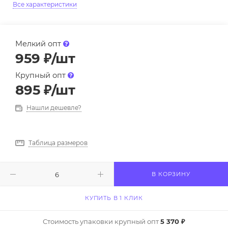
Все характеристики
Мелкий опт
959
₽
/шт
Крупный опт
895
₽
/шт
Нашли дешевле?
Таблица размеров
В КОРЗИНУ
КУПИТЬ В 1 КЛИК
Стоимость упаковки крупный опт
5 370 ₽