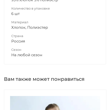
Количество в упаковке
6 шт
Материал
Хлопок, Полиэстер
Страна
Россия
Сезон
На любой сезон
Вам также может понравиться