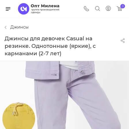
0
Джинсы
Джинсы для девочек Casual на
резинке. Однотонные (яркие), с
карманами (2-7 лет)