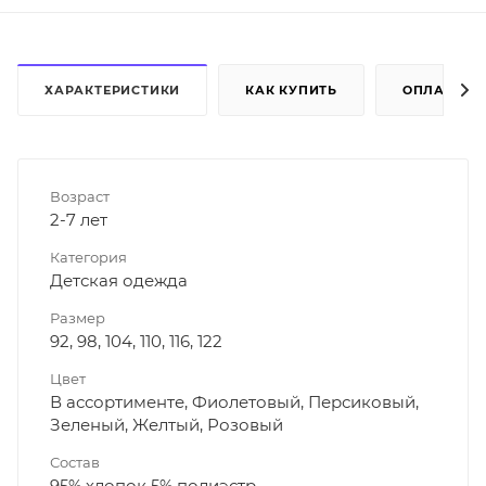
ХАРАКТЕРИСТИКИ
КАК КУПИТЬ
ОПЛАТА
Возраст
2-7 лет
Категория
Детская одежда
Размер
92, 98, 104, 110, 116, 122
Цвет
В ассортименте, Фиолетовый, Персиковый,
Зеленый, Желтый, Розовый
Состав
95% хлопок 5% полиэстр