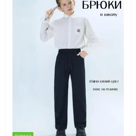
Новинка