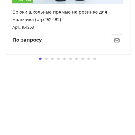
Брюки школьные прямые на резинке для
мальчика (р-р 152-182)
Арт.: 164268
По запросу