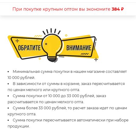
При покупке крупным оптом вы экономите
384 ₽
Минимальная сумма покупки в нашем магазине составляет
10 000 рублей.
В зависимости от суммы в корзине, заказ пересчитывается
по ценам мелкого или крупного опта.
Сумма покупки от 10 000 до 33 000 рублей, заказ
рассчитывается по ценам мелкого опта.
Сумма более 33 000 рублей, то расчет заказа идет по ценам
крупного опта.
Сумма покупки пересчитывается автоматически при наборе
продукции.