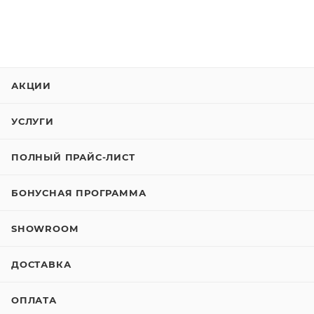
АКЦИИ
УСЛУГИ
ПОЛНЫЙ ПРАЙС-ЛИСТ
БОНУСНАЯ ПРОГРАММА
SHOWROOM
ДОСТАВКА
ОПЛАТА