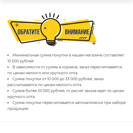
Минимальная сумма покупки в нашем магазине составляет
10 000 рублей.
В зависимости от суммы в корзине, заказ пересчитывается
по ценам мелкого или крупного опта.
Сумма покупки от 10 000 до 33 000 рублей, заказ
рассчитывается по ценам мелкого опта.
Сумма более 33 000 рублей, то расчет заказа идет по ценам
крупного опта.
Сумма покупки пересчитывается автоматически при наборе
продукции.