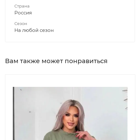
Страна
Россия
Сезон
На любой сезон
Вам также может понравиться