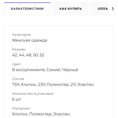
ХАРАКТЕРИСТИКИ
КАК КУПИТЬ
ОПЛАТА
Категория
Женская одежда
Размер
42, 44, 48, 50, 52
Цвет
В ассортименте, Синий, Черный
Состав
75% Хлопок, 23% Полиэстер, 2% Эластан
Количество в упаковке
6 шт
Материал
Хлопок, Полиэстер, Эластан