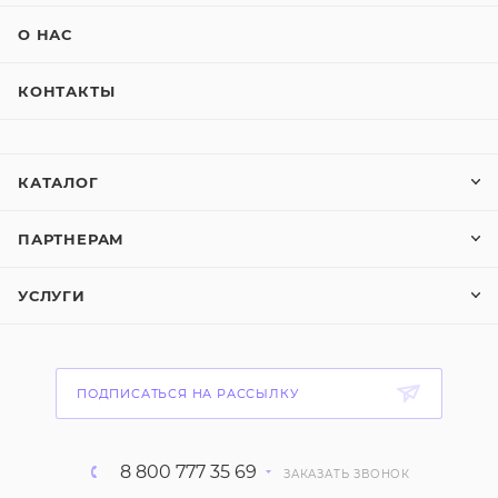
О НАС
КОНТАКТЫ
КАТАЛОГ
ПАРТНЕРАМ
УСЛУГИ
ПОДПИСАТЬСЯ НА РАССЫЛКУ
8 800 777 35 69
ЗАКАЗАТЬ ЗВОНОК