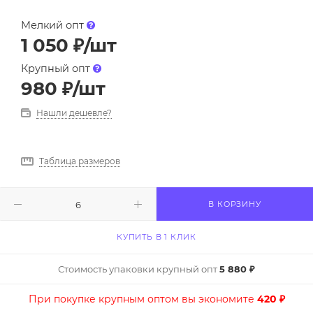
Мелкий опт
1 050
₽
/шт
Крупный опт
980
₽
/шт
Нашли дешевле?
Таблица размеров
В КОРЗИНУ
КУПИТЬ В 1 КЛИК
Стоимость упаковки крупный опт
5 880 ₽
При покупке крупным оптом вы экономите
420 ₽