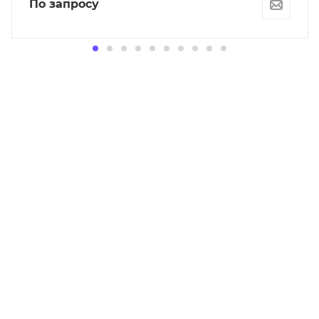
По запросу