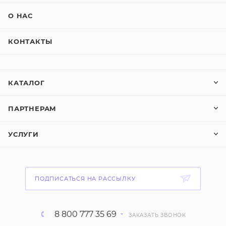
О НАС
КОНТАКТЫ
КАТАЛОГ
ПАРТНЕРАМ
УСЛУГИ
ПОДПИСАТЬСЯ НА РАССЫЛКУ
8 800 777 35 69
ЗАКАЗАТЬ ЗВОНОК