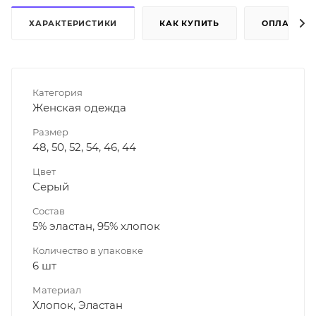
ХАРАКТЕРИСТИКИ
КАК КУПИТЬ
ОПЛАТА
Категория
Женская одежда
Размер
48, 50, 52, 54, 46, 44
Цвет
Серый
Состав
5% эластан, 95% хлопок
Количество в упаковке
6 шт
Материал
Хлопок, Эластан