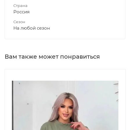
Страна
Россия
Сезон
На любой сезон
Вам также может понравиться