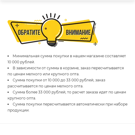
Минимальная сумма покупки в нашем магазине составляет
10 000 рублей.
В зависимости от суммы в корзине, заказ пересчитывается
по ценам мелкого или крупного опта.
Сумма покупки от 10 000 до 33 000 рублей, заказ
рассчитывается по ценам мелкого опта.
Сумма более 33 000 рублей, то расчет заказа идет по ценам
крупного опта.
Сумма покупки пересчитывается автоматически при наборе
продукции.