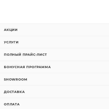
АКЦИИ
УСЛУГИ
ПОЛНЫЙ ПРАЙС-ЛИСТ
БОНУСНАЯ ПРОГРАММА
SHOWROOM
ДОСТАВКА
ОПЛАТА