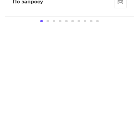
По запросу