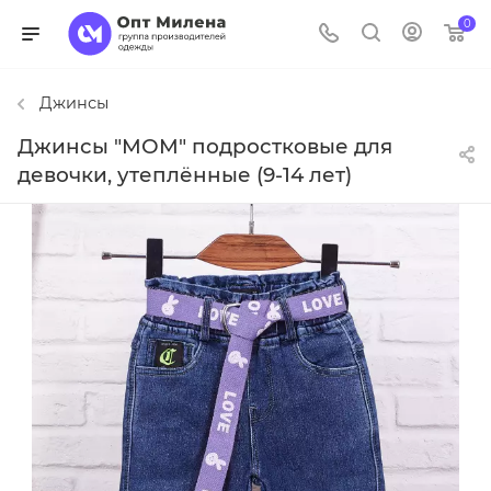
0
Джинсы
Джинсы "МОМ" подростковые для
девочки, утеплённые (9-14 лет)