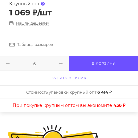
Крупный опт
1 069
₽
/шт
Нашли дешевле?
Таблица размеров
В КОРЗИНУ
КУПИТЬ В 1 КЛИК
Стоимость упаковки крупный опт
6 414 ₽
При покупке крупным оптом вы экономите
456 ₽