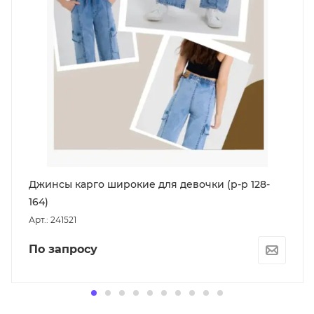
Джинсы карго широкие для девочки (р-р 128-
164)
Арт.: 241521
По запросу