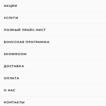
АКЦИИ
УСЛУГИ
ПОЛНЫЙ ПРАЙС-ЛИСТ
БОНУСНАЯ ПРОГРАММА
SHOWROOM
ДОСТАВКА
ОПЛАТА
О НАС
КОНТАКТЫ