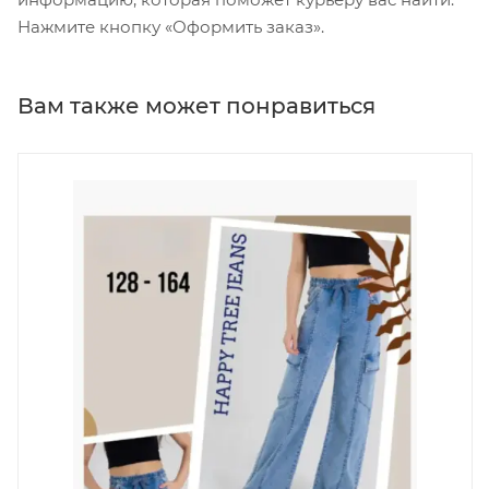
Нажмите кнопку «Оформить заказ».
Вам также может понравиться