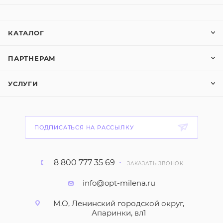
КАТАЛОГ
ПАРТНЕРАМ
УСЛУГИ
ПОДПИСАТЬСЯ НА РАССЫЛКУ
8 800 777 35 69
ЗАКАЗАТЬ ЗВОНОК
info@opt-milena.ru
М.О, Ленинский городской округ,
Апаринки, вл1