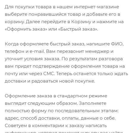
Для покупки товара в нашем интернет-магазине
выберите понравившийся товар и добавьте его в
корзину. Далее перейдите в Корзину и нажмите на
«Оформить заказ» или «Быстрый заказ».
Когда оформляете быстрый заказ, напишите ФИО,
телефон и e-mail. Вам перезвонит менеджер и
уточнит условия заказа. По результатам разговора
вам придет подтверждение оформления товара на
почту или через СМС. Теперь останется только ждать
доставки и радоваться новой покупке.
Оформление заказа в стандартном режиме
выглядит следующим образом. Заполняете
полностью форму по последовательным этапам:
адрес, способ доставки, оплаты, данные о себе.
Советуем в комментарии к заказу написать
информацию, которая поможет курьеру вас найти.