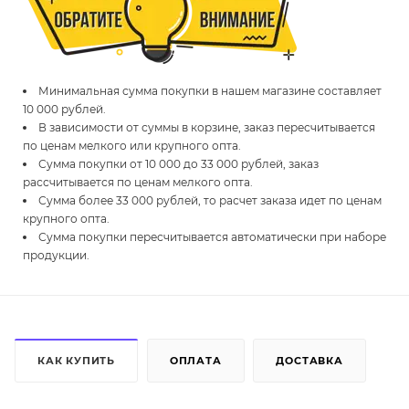
Минимальная сумма покупки в нашем магазине составляет
10 000 рублей.
В зависимости от суммы в корзине, заказ пересчитывается
по ценам мелкого или крупного опта.
Сумма покупки от 10 000 до 33 000 рублей, заказ
рассчитывается по ценам мелкого опта.
Сумма более 33 000 рублей, то расчет заказа идет по ценам
крупного опта.
Сумма покупки пересчитывается автоматически при наборе
продукции.
КАК КУПИТЬ
ОПЛАТА
ДОСТАВКА