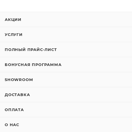
АКЦИИ
УСЛУГИ
ПОЛНЫЙ ПРАЙС-ЛИСТ
БОНУСНАЯ ПРОГРАММА
SHOWROOM
ДОСТАВКА
ОПЛАТА
О НАС