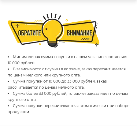
Минимальная сумма покупки в нашем магазине составляет
10 000 рублей.
В зависимости от суммы в корзине, заказ пересчитывается
по ценам мелкого или крупного опта.
Сумма покупки от 10 000 до 33 000 рублей, заказ
рассчитывается по ценам мелкого опта.
Сумма более 33 000 рублей, то расчет заказа идет по ценам
крупного опта.
Сумма покупки пересчитывается автоматически при наборе
продукции.