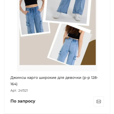
Джинсы карго широкие для девочки (р-р 128-
164)
Арт.: 241521
По запросу