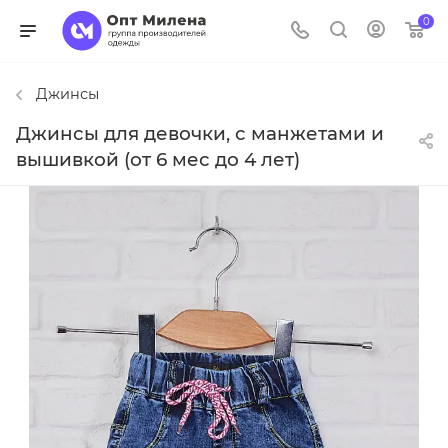
0
Джинсы
Джинсы для девочки, с манжетами и
вышивкой (от 6 мес до 4 лет)