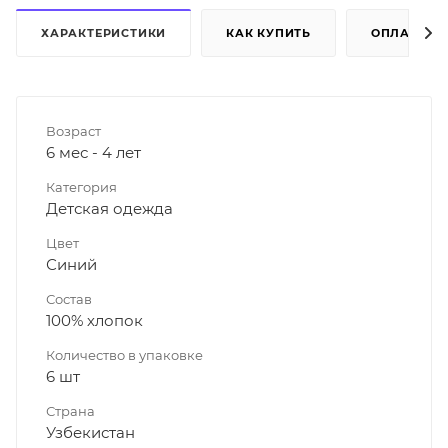
ХАРАКТЕРИСТИКИ
КАК КУПИТЬ
ОПЛАТА
Возраст
6 мес - 4 лет
Категория
Детская одежда
Цвет
Синий
Состав
100% хлопок
Количество в упаковке
6 шт
Страна
Узбекистан