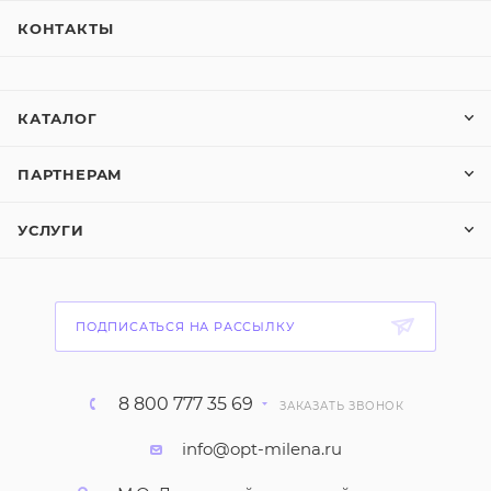
КОНТАКТЫ
КАТАЛОГ
ПАРТНЕРАМ
УСЛУГИ
ПОДПИСАТЬСЯ НА РАССЫЛКУ
8 800 777 35 69
ЗАКАЗАТЬ ЗВОНОК
info@opt-milena.ru