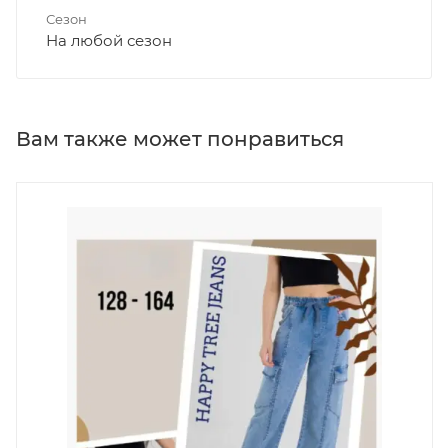
Сезон
На любой сезон
Вам также может понравиться