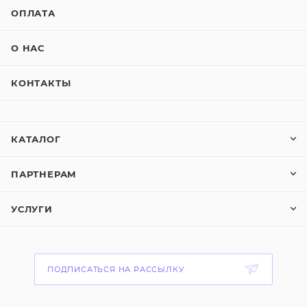
ОПЛАТА
О НАС
КОНТАКТЫ
КАТАЛОГ
ПАРТНЕРАМ
УСЛУГИ
ПОДПИСАТЬСЯ НА РАССЫЛКУ