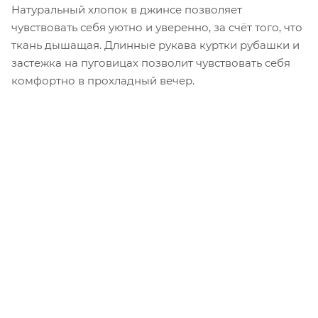
Натуральный хлопок в джинсе позволяет
чувствовать себя уютно и уверенно, за счёт того, что
ткань дышащая. Длинные рукава куртки рубашки и
застежка на пуговицах позволит чувствовать себя
комфортно в прохладный вечер.