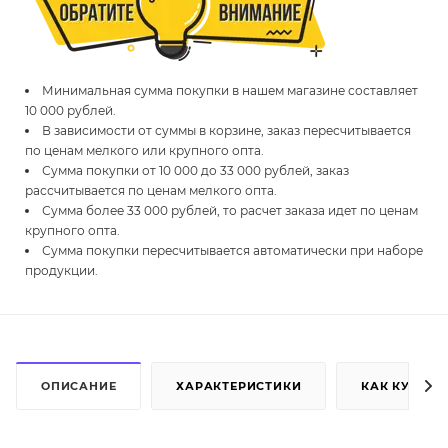
Минимальная сумма покупки в нашем магазине составляет
10 000 рублей.
В зависимости от суммы в корзине, заказ пересчитывается
по ценам мелкого или крупного опта.
Сумма покупки от 10 000 до 33 000 рублей, заказ
рассчитывается по ценам мелкого опта.
Сумма более 33 000 рублей, то расчет заказа идет по ценам
крупного опта.
Сумма покупки пересчитывается автоматически при наборе
продукции.
ОПИСАНИЕ
ХАРАКТЕРИСТИКИ
КАК КУПИТЬ