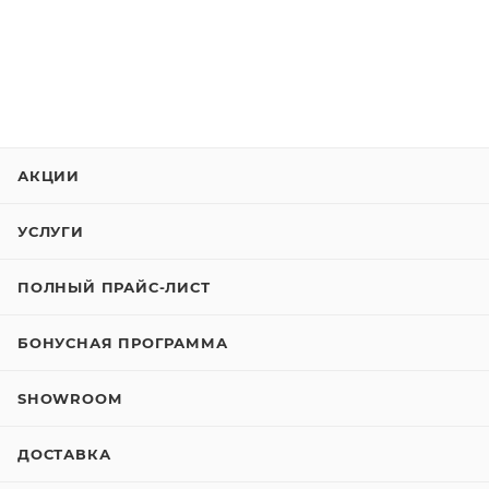
АКЦИИ
УСЛУГИ
ПОЛНЫЙ ПРАЙС-ЛИСТ
БОНУСНАЯ ПРОГРАММА
SHOWROOM
ДОСТАВКА