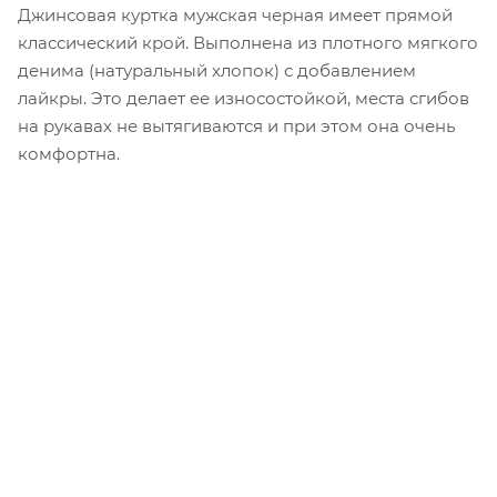
Джинсовая куртка мужская черная имеет прямой
классический крой. Выполнена из плотного мягкого
денима (натуральный хлопок) с добавлением
лайкры. Это делает ее износостойкой, места сгибов
на рукавах не вытягиваются и при этом она очень
комфортна.