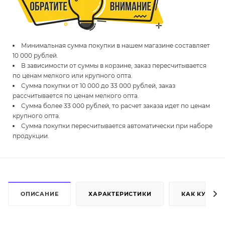
Минимальная сумма покупки в нашем магазине составляет
10 000 рублей.
В зависимости от суммы в корзине, заказ пересчитывается
по ценам мелкого или крупного опта.
Сумма покупки от 10 000 до 33 000 рублей, заказ
рассчитывается по ценам мелкого опта.
Сумма более 33 000 рублей, то расчет заказа идет по ценам
крупного опта.
Сумма покупки пересчитывается автоматически при наборе
продукции.
ОПИСАНИЕ
ХАРАКТЕРИСТИКИ
КАК КУПИТЬ