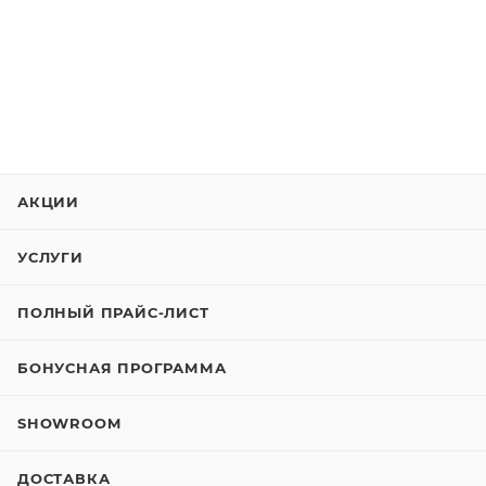
АКЦИИ
УСЛУГИ
ПОЛНЫЙ ПРАЙС-ЛИСТ
БОНУСНАЯ ПРОГРАММА
SHOWROOM
ДОСТАВКА