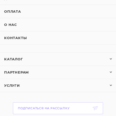
ОПЛАТА
О НАС
КОНТАКТЫ
КАТАЛОГ
ПАРТНЕРАМ
УСЛУГИ
ПОДПИСАТЬСЯ НА РАССЫЛКУ