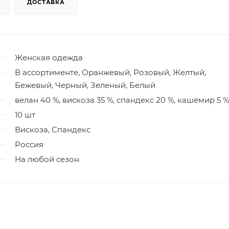
ДОСТАВКА
Женская одежда
В ассортименте, Оранжевый, Розовый, Желтый,
Бежевый, Черный, Зеленый, Белый
велан 40 %, вискоза 35 %, спандекс 20 %, кашемир 5 %
10 шт
Вискоза, Спандекс
Россия
На любой сезон