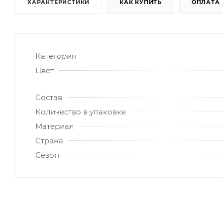
ХАРАКТЕРИСТИКИ
КАК КУПИТЬ
ОПЛАТА
Категория
Цвет
Состав
Количество в упаковке
Материал
Страна
Сезон