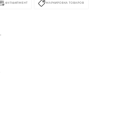
ФУЛФИЛМЕНТ
МАРКИРОВКА ТОВАРОВ
-
,