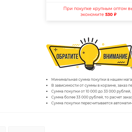
При покупке крупным оптом в
экономите
530 ₽
Минимальная сумма покупки в нашем магаз
В зависимости от суммы в корзине, заказ 
Сумма покупки от 10 000 до 33 000 рублей,
Сумма более 33 000 рублей, то расчет зака
Сумма покупки пересчитывается автомати