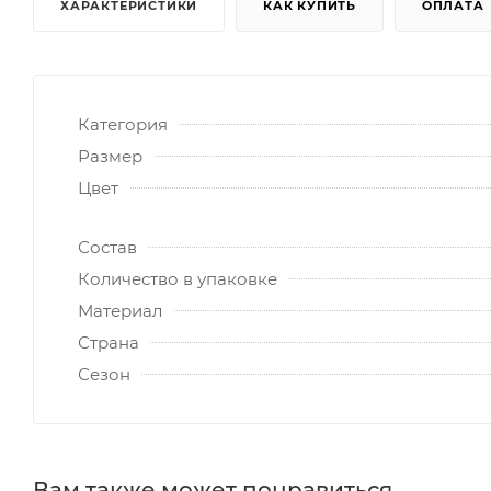
ХАРАКТЕРИСТИКИ
КАК КУПИТЬ
ОПЛАТА
Категория
Размер
Цвет
Состав
Количество в упаковке
Материал
Страна
Сезон
Вам также может понравиться