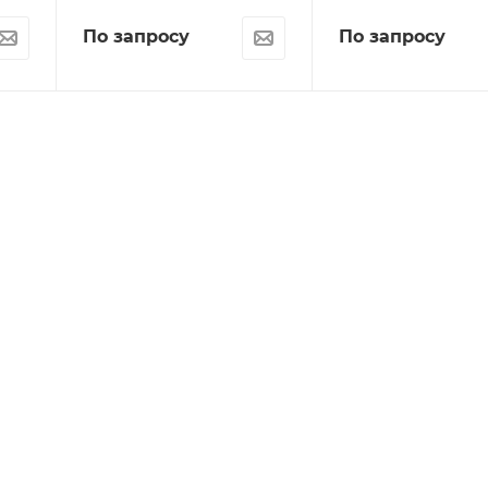
По запросу
По запросу