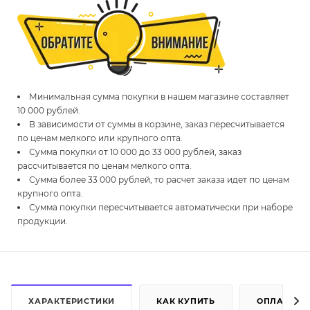
Минимальная сумма покупки в нашем магазине составляет
10 000 рублей.
В зависимости от суммы в корзине, заказ пересчитывается
по ценам мелкого или крупного опта.
Сумма покупки от 10 000 до 33 000 рублей, заказ
рассчитывается по ценам мелкого опта.
Сумма более 33 000 рублей, то расчет заказа идет по ценам
крупного опта.
Сумма покупки пересчитывается автоматически при наборе
продукции.
ХАРАКТЕРИСТИКИ
КАК КУПИТЬ
ОПЛАТА