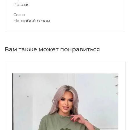
Россия
Сезон
На любой сезон
Вам также может понравиться