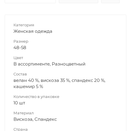
Категория
Женская одежда
Размер
48-58
Цвет
В ассортименте, Разноцветный
Состав
велан 40 %, вискоза 35 %, спандекс 20 %,
кашемир 5 %
Количество в упаковке
10 шт
Материал
Вискоза, Спандекс
Страна