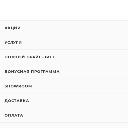
АКЦИИ
УСЛУГИ
ПОЛНЫЙ ПРАЙС-ЛИСТ
БОНУСНАЯ ПРОГРАММА
SHOWROOM
ДОСТАВКА
ОПЛАТА