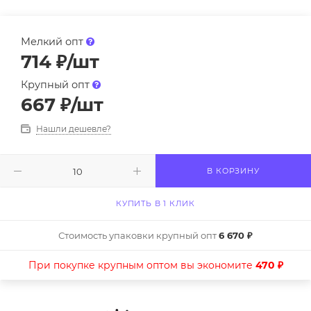
Мелкий опт
714
₽
/шт
Крупный опт
667
₽
/шт
Нашли дешевле?
В КОРЗИНУ
КУПИТЬ В 1 КЛИК
Стоимость упаковки крупный опт
6 670 ₽
При покупке крупным оптом вы экономите
470 ₽