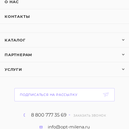
О НАС
КОНТАКТЫ
КАТАЛОГ
ПАРТНЕРАМ
УСЛУГИ
ПОДПИСАТЬСЯ НА РАССЫЛКУ
8 800 777 35 69
ЗАКАЗАТЬ ЗВОНОК
info@opt-milena.ru